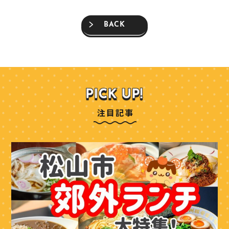
BACK
注目記事