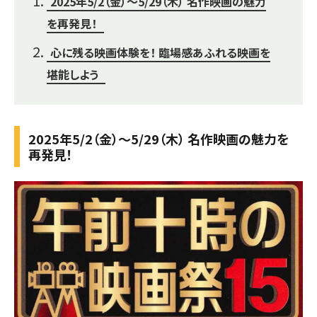
2025年5/2（金）～5/29（木） 名作映画の魅力
を再発見！
心に残る映画体験を！ 臨場感あふれる映画を
堪能しよう
2025年5/2（金）～5/29（木） 名作映画の魅力を
再発見！