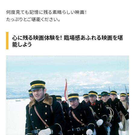
何度見ても記憶に残る素晴らしい映画！
たっぷりとご堪能ください。
心に残る映画体験を！ 臨場感あふれる映画を堪
能しよう