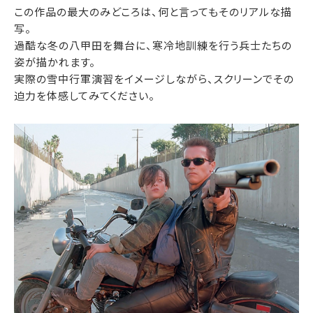
この作品の最大のみどころは、何と言ってもそのリアルな描
写。
過酷な冬の八甲田を舞台に、寒冷地訓練を行う兵士たちの
姿が描かれます。
実際の雪中行軍演習をイメージしながら、スクリーンでその
迫力を体感してみてください。