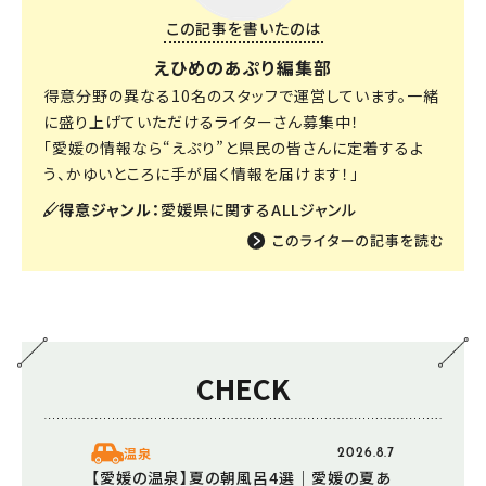
この記事を書いたのは
えひめのあぷり編集部
得意分野の異なる10名のスタッフで運営しています。一緒
に盛り上げていただけるライターさん募集中！
「愛媛の情報なら“えぷり”と県民の皆さんに定着するよ
う、かゆいところに手が届く情報を届けます！」
得意ジャンル：
愛媛県に関するALLジャンル
CHECK
温泉
2026.8.7
【愛媛の温泉】夏の朝風呂4選｜愛媛の夏あ