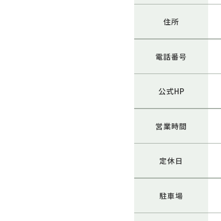
住所
電話番号
公式HP
営業時間
定休日
駐車場