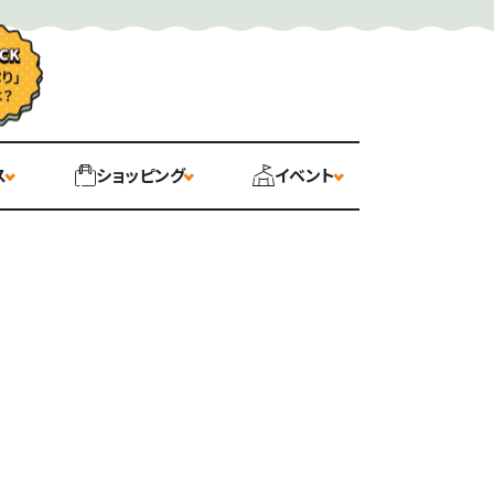
ス
ショッピング
イベント