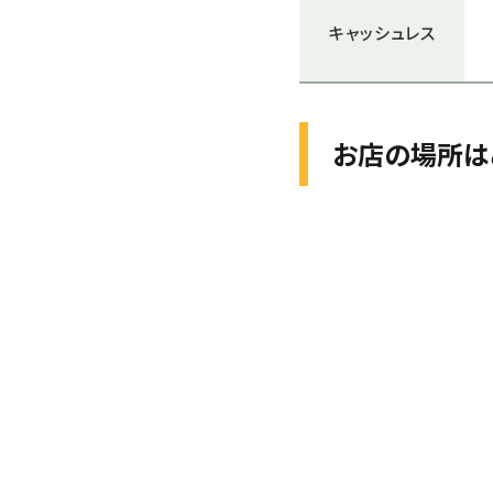
キャッシュレス
お店の場所は