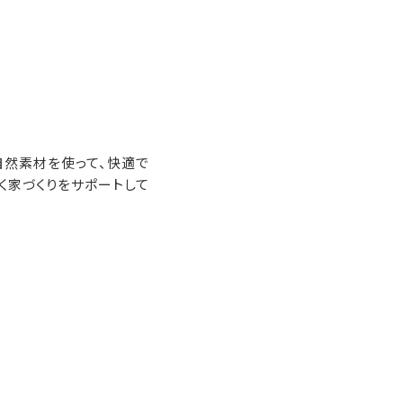
自然素材を使って、快適で
く家づくりをサポートして