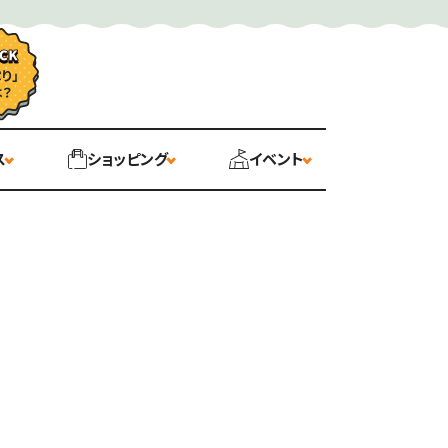
ス
ショッピング
イベント