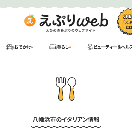
おでかけ
暮らし
ビューティー＆ヘル
八幡浜市のイタリアン情報