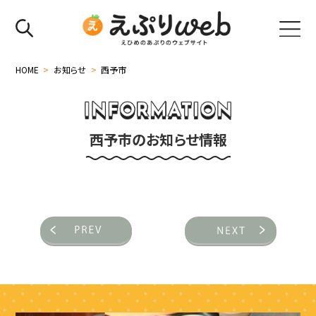
HOME
>
お知らせ
>
西予市
西予市のお知らせ情報