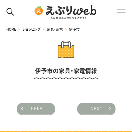
HOME
>
ショッピング
>
家具・家電
>
伊予市
伊予市の家具・家電情報