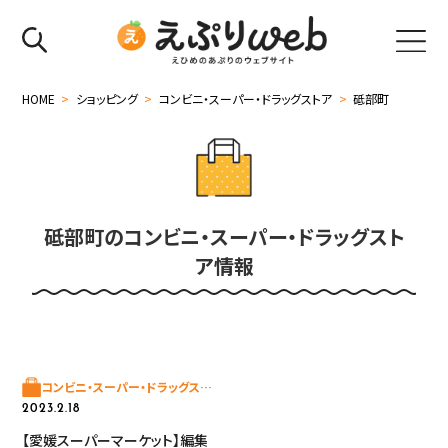
HOME
>
ショッピング
>
コンビニ・スーパー・ドラッグストア
>
砥部町
砥部町のコンビニ・スーパー・ドラッグスト
ア情報
コンビニ・スーパー・ドラッグスト
ア
2023.2.18
【愛媛スーパーマーケット】編集