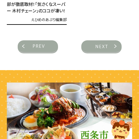
部が徹底取材！「気さくなスーパ
ー 木村チェーン」のココが凄い！
えひめのあぷり編集部