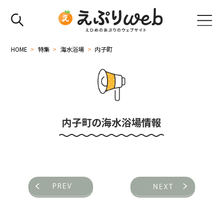
HOME
>
特集
>
海水浴場
>
内子町
内子町の海水浴場情報