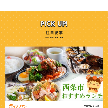
注目記事
イタリアン
2026.7.30