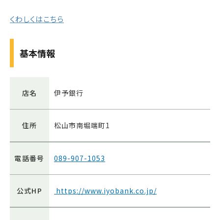
くわしくはこちら
基本情報
店名
伊予銀行
住所
松山市南堀端町1
電話番号
089-907-1053
公式HP
https://www.iyobank.co.jp/