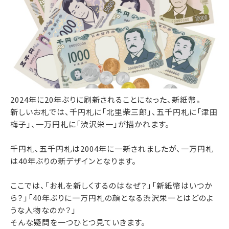
2024年に20年ぶりに刷新されることになった、新紙幣。
新しいお札では、千円札に「北里柴三郎」、五千円札に「津田
梅子」、一万円札に「渋沢栄一」が描かれます。
千円札、五千円札は2004年に一新されましたが、一万円札
は40年ぶりの新デザインとなります。
ここでは、「お札を新しくするのはなぜ？」「新紙幣はいつか
ら？」「40年ぶりに一万円札の顔となる渋沢栄一とはどのよ
うな人物なのか？」
そんな疑問を一つひとつ見ていきます。