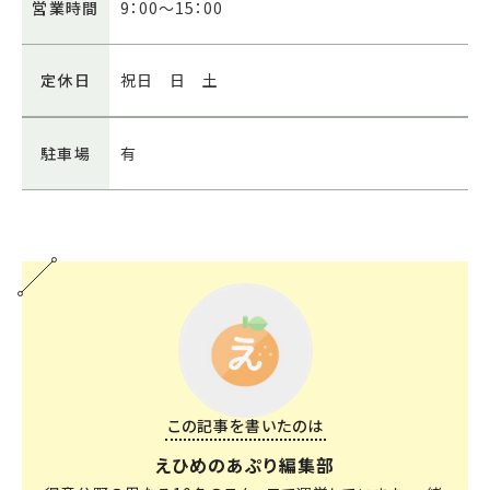
営業時間
9：00～15：00
定休日
祝日 日 土
駐車場
有
この記事を書いたのは
えひめのあぷり編集部