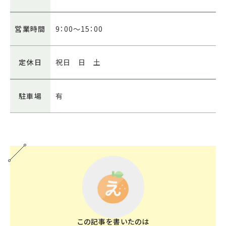
営業時間
9：00～15：00
定休日
祝日 日 土
駐車場
有
この記事を書いたのは