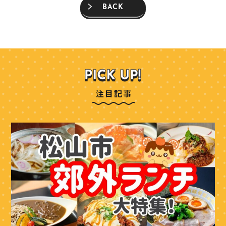
BACK
注目記事