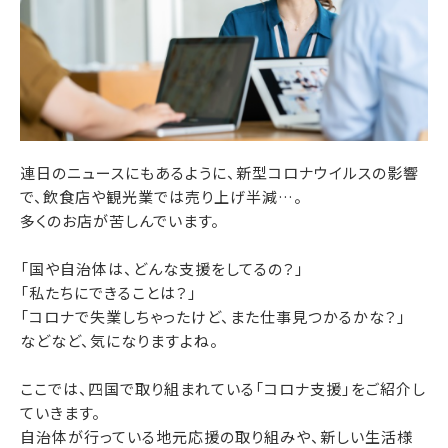
連日のニュースにもあるように、新型コロナウイルスの影響
で、飲食店や観光業では売り上げ半減…。
多くのお店が苦しんでいます。
「国や自治体は、どんな支援をしてるの？」
「私たちにできることは？」
「コロナで失業しちゃったけど、また仕事見つかるかな？」
などなど、気になりますよね。
ここでは、四国で取り組まれている「コロナ支援」をご紹介し
ていきます。
自治体が行っている地元応援の取り組みや、新しい生活様