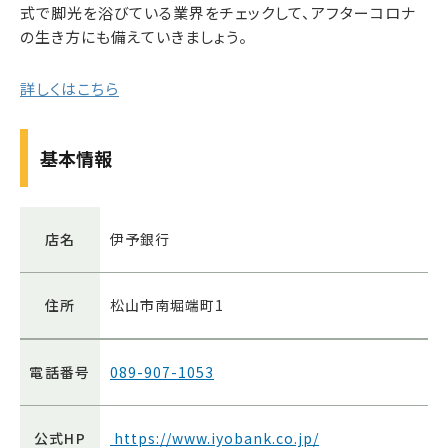
式で脚光を浴びている業界をチェックして、アフターコロナ
の生き方にも備えていきましょう。
詳しくはこちら
基本情報
店名
伊予銀行
住所
松山市南堀端町1
電話番号
089-907-1053
公式HP
https://www.iyobank.co.jp/