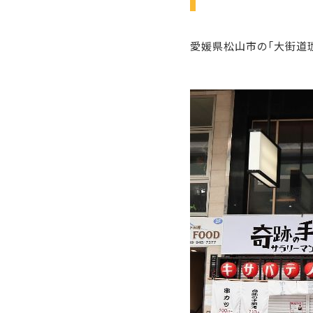
愛媛県松山市の「大街道珈