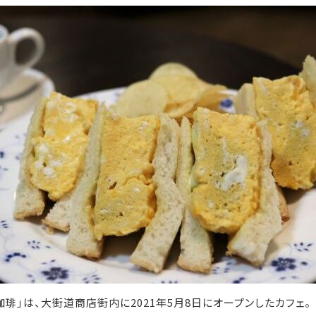
琲」は、大街道商店街内に2021年5月8日にオープンしたカフェ。