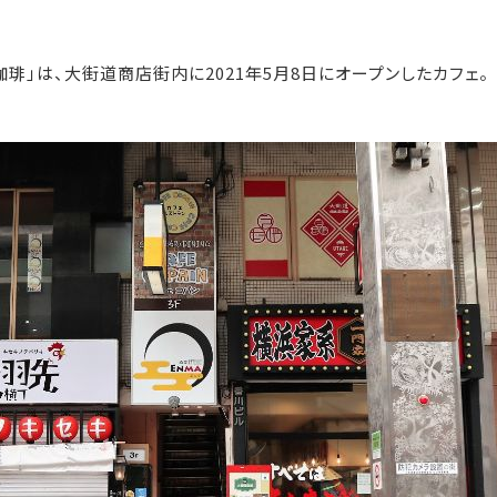
琲」は、大街道商店街内に2021年5月8日にオープンしたカフェ。