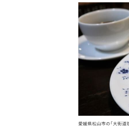
愛媛県松山市の「大街道珈