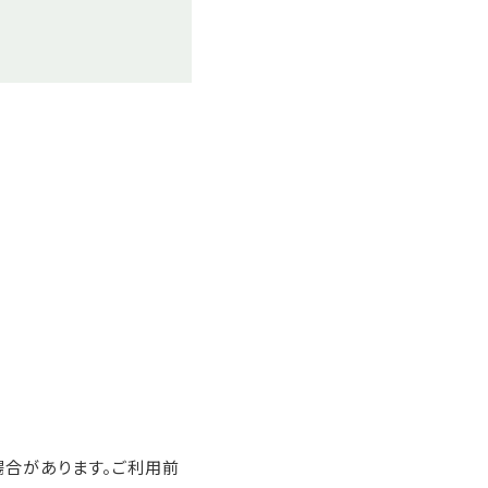
合があります。ご利用前