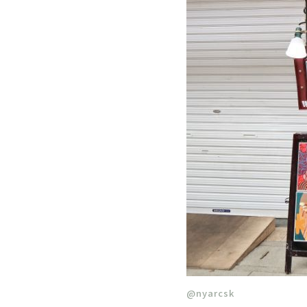
@nyarcsk