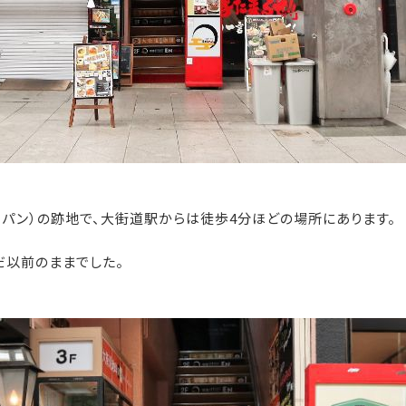
（カフェコパン）の跡地で、大街道駅からは徒歩4分ほどの場所にあります。
だ以前のままでした。