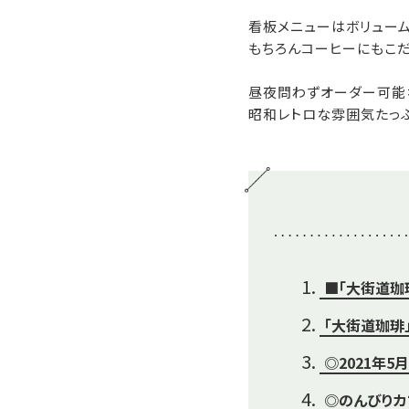
看板メニューはボリューム
もちろんコーヒーにもこだ
昼夜問わずオーダー可能
昭和レトロな雰囲気たっ
■「大街道珈
「大街道珈琲
◎2021年
◎のんびりカ