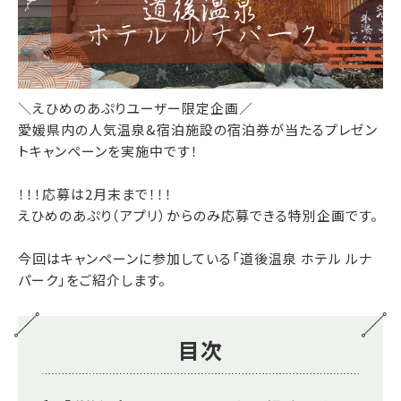
＼えひめのあぷりユーザー限定企画／
愛媛県内の人気温泉&宿泊施設の宿泊券が当たるプレゼン
トキャンペーンを実施中です！
！！！応募は2月末まで！！！
えひめのあぷり（アプリ）からのみ応募できる特別企画です。
今回はキャンペーンに参加している「道後温泉 ホテル ルナ
パーク」をご紹介します。
目次