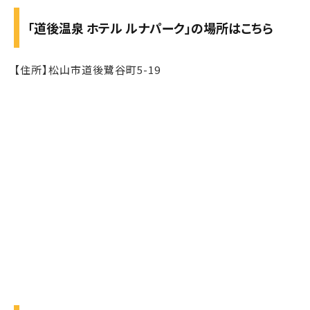
「道後温泉 ホテル ルナパーク」の場所はこちら
【住所】松山市道後鷺谷町5-19