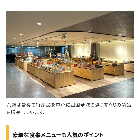
売店は愛媛の特産品を中心に四国全域の選りすぐりの商品
を販売しています。
豪華な食事メニューも人気のポイント