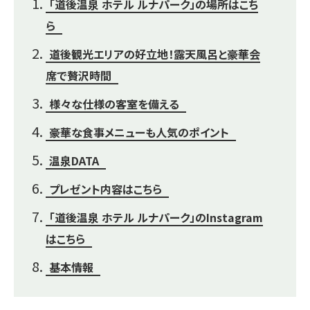
「道後温泉 ホテル ルナパーク」の場所はこち
ら
道後観光エリアの好立地！露天風呂と豪華会
席で贅沢時間
様々な仕様の客室を備える
豪華な食事メニューも人気のポイント
温泉DATA
プレゼント内容はこちら
「道後温泉 ホテル ルナパーク」のInstagram
はこちら
基本情報