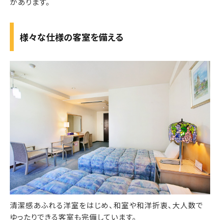
があります。
様々な仕様の客室を備える
清潔感あふれる洋室をはじめ、和室や和洋折衷、大人数で
ゆったりできる客室も完備しています。