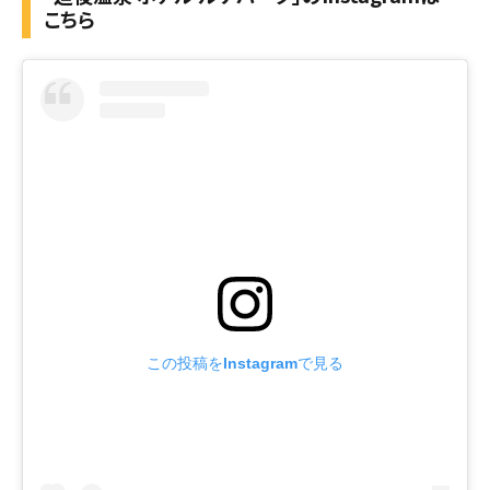
こちら
この投稿をInstagramで見る