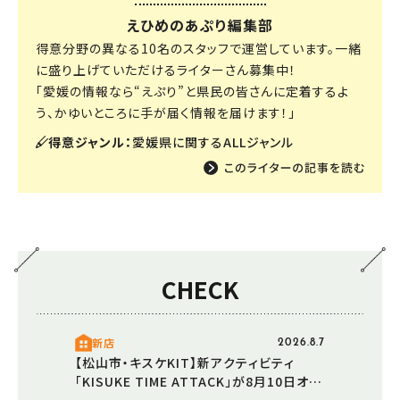
えひめのあぷり編集部
得意分野の異なる10名のスタッフで運営しています。一緒
に盛り上げていただけるライターさん募集中！
「愛媛の情報なら“えぷり”と県民の皆さんに定着するよ
う、かゆいところに手が届く情報を届けます！」
得意ジャンル：
愛媛県に関するALLジャンル
CHECK
新店
2026.8.7
【松山市・キスケKIT】新アクティビティ
「KISUKE TIME ATTACK」が8月10日オー