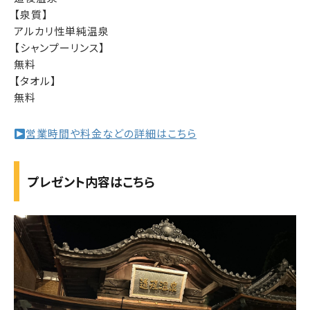
【泉質】
アルカリ性単純温泉
【シャンプーリンス】
無料
【タオル】
無料
営業時間や料金などの詳細はこちら
プレゼント内容はこちら