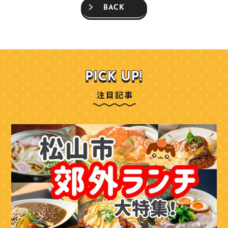
BACK
注目記事