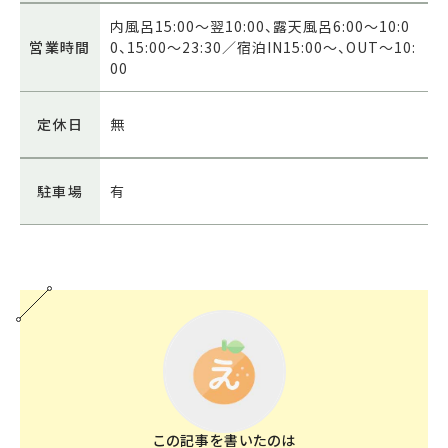
内風呂15:00～翌10:00、露天風呂6:00～10:0
営業時間
0、15:00～23:30／宿泊IN15:00～、OUT～10:
00
定休日
無
駐車場
有
この記事を書いたのは