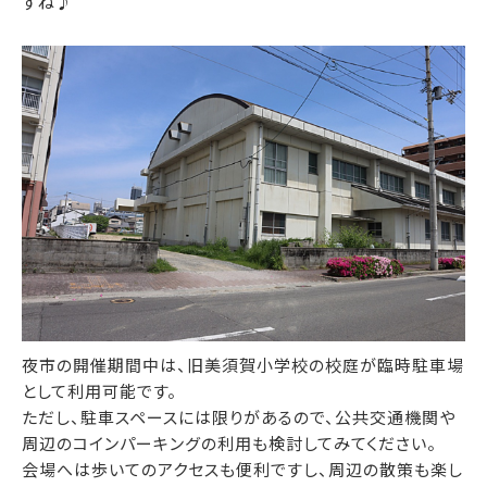
すね♪
夜市の開催期間中は、旧美須賀小学校の校庭が臨時駐車場
として利用可能です。
ただし、駐車スペースには限りがあるので、公共交通機関や
周辺のコインパーキングの利用も検討してみてください。
会場へは歩いてのアクセスも便利ですし、周辺の散策も楽し