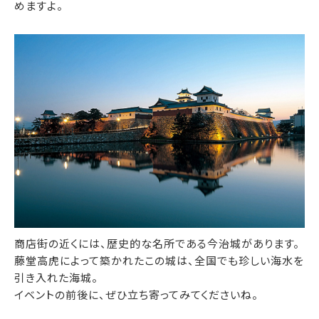
めますよ。
商店街の近くには、歴史的な名所である今治城があります。
藤堂高虎によって築かれたこの城は、全国でも珍しい海水を
引き入れた海城。
イベントの前後に、ぜひ立ち寄ってみてくださいね。