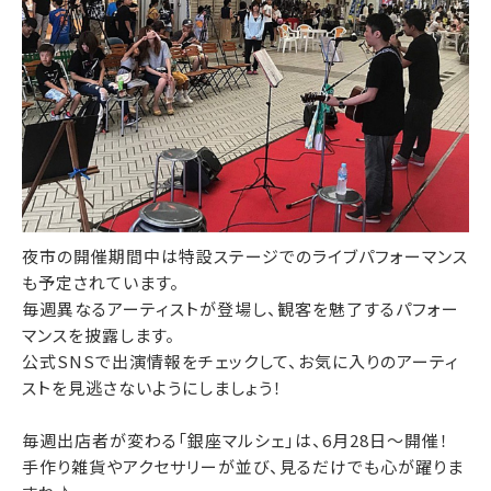
夜市の開催期間中は特設ステージでのライブパフォーマンス
も予定されています。
毎週異なるアーティストが登場し、観客を魅了するパフォー
マンスを披露します。
公式SNSで出演情報をチェックして、お気に入りのアーティ
ストを見逃さないようにしましょう！
毎週出店者が変わる「銀座マルシェ」は、6月28日～開催！
手作り雑貨やアクセサリーが並び、見るだけでも心が躍りま