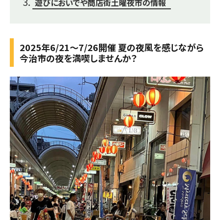
遊びにおいでや商店街土曜夜市の情報
2025年6/21～7/26開催 夏の夜風を感じながら
今治市の夜を満喫しませんか？