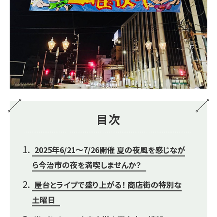
目次
2025年6/21～7/26開催 夏の夜風を感じなが
ら今治市の夜を満喫しませんか？
屋台とライブで盛り上がる！ 商店街の特別な
土曜日