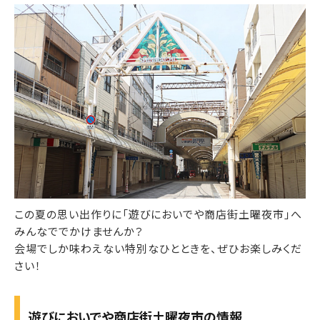
この夏の思い出作りに「遊びにおいでや商店街土曜夜市」へ
みんなででかけませんか？
会場でしか味わえない特別なひとときを、ぜひお楽しみくだ
さい！
遊びにおいでや商店街土曜夜市の情報