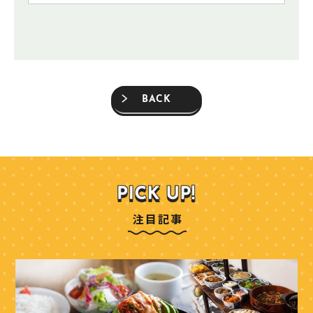
BACK
注目記事