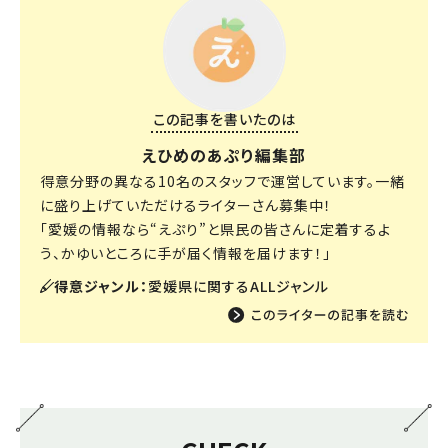
この記事を書いたのは
えひめのあぷり編集部
得意分野の異なる10名のスタッフで運営しています。一緒
に盛り上げていただけるライターさん募集中！
「愛媛の情報なら“えぷり”と県民の皆さんに定着するよ
う、かゆいところに手が届く情報を届けます！」
得意ジャンル：
愛媛県に関するALLジャンル