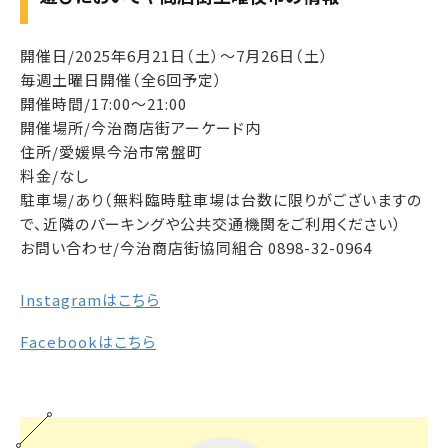
開催日/2025年6月21日（土）～7月26日（土）
毎週土曜日開催（全6回予定）
開催時間/17:00～21:00
開催場所/今治商店街アーケード内
住所/愛媛県今治市常盤町
料金/なし
駐車場/あり（無料臨時駐車場は台数に限りがございますの
で、近隣のパーキングや公共交通機関をご利用ください）
お問い合わせ/今治商店街協同組合 0898-32-0964
Instagramはこちら
Facebookはこちら