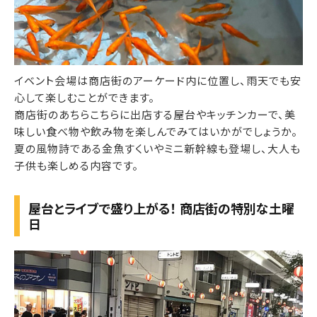
イベント会場は商店街のアーケード内に位置し、雨天でも安
心して楽しむことができます。
商店街のあちらこちらに出店する屋台やキッチンカーで、美
味しい食べ物や飲み物を楽しんでみてはいかがでしょうか。
夏の風物詩である金魚すくいやミニ新幹線も登場し、大人も
子供も楽しめる内容です。
屋台とライブで盛り上がる！ 商店街の特別な土曜
日