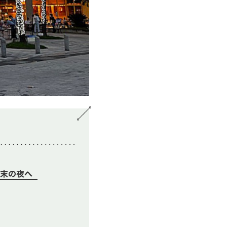
週末の夜へ