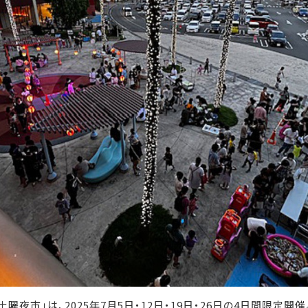
土曜夜市」は、2025年7月5日・12日・19日・26日の4日間限定開催