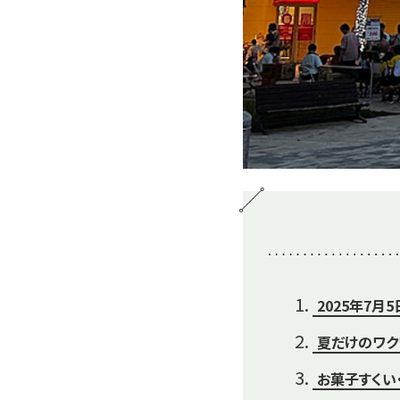
2025年7
夏だけのワク
お菓子すくい