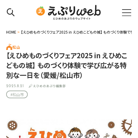
HOME
>
【えひめものづくりフェア2025 in えひめこどもの城】 ものづくり体験で
松山
【えひめものづくりフェア2025 in えひめこ
どもの城】 ものづくり体験で学び広がる特
別な一日を（愛媛/松山市）
えひめのあぷり編集部
2025.8.21
#松山市