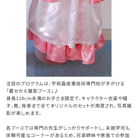
注目のプログラムは、宇和島産業技術専門校が手がける
「着せかえ撮影ブース」♪
身長110cm未満のお子さま限定で、キャラクター衣装や帽
子、靴、背景まで全てオリジナルのセットが用意され、写真撮
影が楽しめます。
各ブースでは専門の先生がしっかりサポートし、未就学児も
体験可能なコーナーがあるため、兄弟姉妹や家族での参加