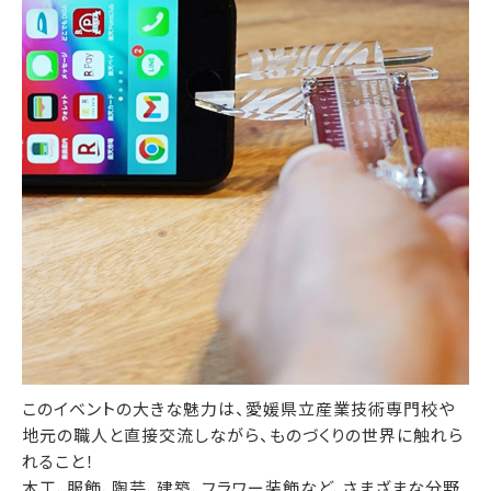
このイベントの大きな魅力は、愛媛県立産業技術専門校や
地元の職人と直接交流しながら、ものづくりの世界に触れら
れること！
木工、服飾、陶芸、建築、フラワー装飾など、さまざまな分野