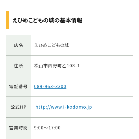
えひめこどもの城の基本情報
店名
えひめこどもの城
住所
松山市西野町乙108-1
電話番号
089-963-3300
公式HP
http://www.i-kodomo.jp
営業時間
9:00～17:00