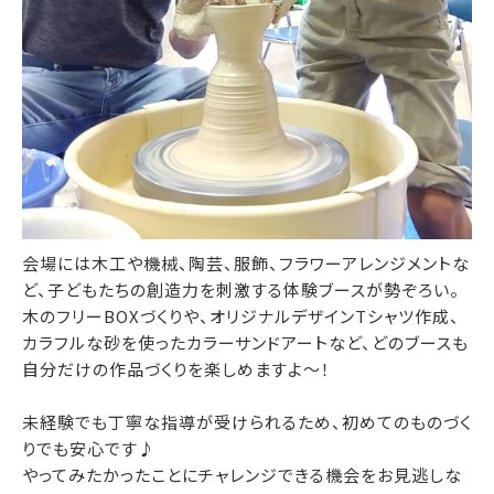
会場には木工や機械、陶芸、服飾、フラワーアレンジメントな
ど、子どもたちの創造力を刺激する体験ブースが勢ぞろい。
木のフリーBOXづくりや、オリジナルデザインTシャツ作成、
カラフルな砂を使ったカラーサンドアートなど、どのブースも
自分だけの作品づくりを楽しめますよ～！
未経験でも丁寧な指導が受けられるため、初めてのものづく
りでも安心です♪
やってみたかったことにチャレンジできる機会をお見逃しな