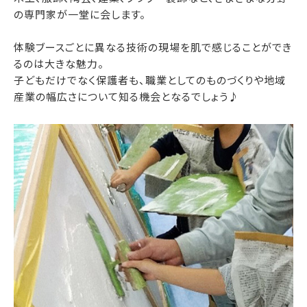
の専門家が一堂に会します。
体験ブースごとに異なる技術の現場を肌で感じることができ
るのは大きな魅力。
子どもだけでなく保護者も、職業としてのものづくりや地域
産業の幅広さについて知る機会となるでしょう♪