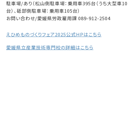
駐車場/あり（松山側駐車場：乗用車395台（うち大型車10
台）、砥部側駐車場：乗用車105台）
お問い合わせ/愛媛県労政雇用課 089-912-2504
えひめものづくりフェア2025公式HPはこちら
愛媛県立産業技術専門校の詳細はこちら