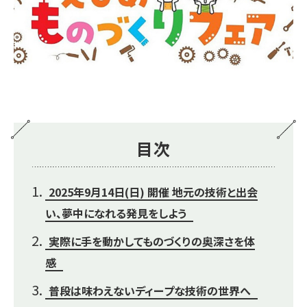
目次
2025年9月14日(日) 開催 地元の技術と出会
い、夢中になれる発見をしよう
実際に手を動かしてものづくりの奥深さを体
感
普段は味わえないディープな技術の世界へ