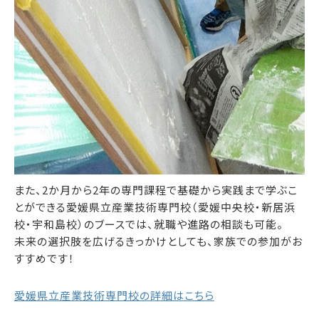
また、2か月から2年の専門課程で基礎から実践まで学ぶこ
とができる愛媛県立産業技術専門校（愛媛中央校・新居浜
校・宇和島校）のブースでは、就職や進路の相談も可能。
未来の選択肢を広げるきっかけとしても、家族での参加がお
すすめです！
愛媛県立産業技術専門校の詳細はこちら