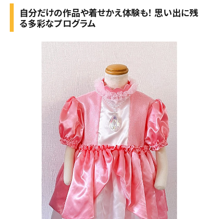
自分だけの作品や着せかえ体験も！ 思い出に残
る多彩なプログラム