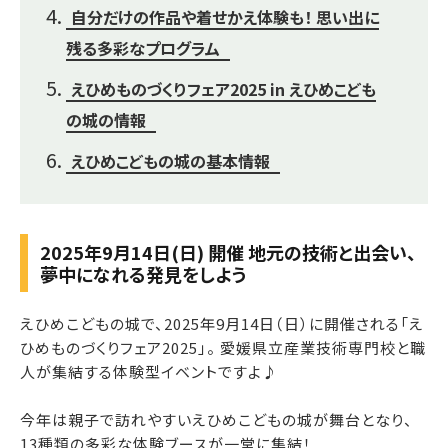
自分だけの作品や着せかえ体験も！ 思い出に
残る多彩なプログラム
えひめものづくりフェア2025 in えひめこども
の城の情報
えひめこどもの城の基本情報
2025年9月14日(日) 開催 地元の技術と出会い、
夢中になれる発見をしよう
えひめこどもの城で、2025年9月14日（日）に開催される「え
ひめものづくりフェア2025」。 愛媛県立産業技術専門校と職
人が集結する体験型イベントですよ♪
今年は親子で訪れやすいえひめこどもの城が舞台となり、
13種類の多彩な体験ブースが一堂に集結！