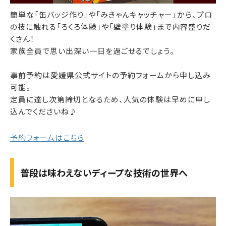
簡単な「缶バッジ作り」や「みきゃんキャッチャー」から、プロ
の技に触れる「ろくろ体験」や「壁塗り体験」まで内容盛りだ
くさん！
家族全員で思い出深い一日を過ごせるでしょう。
事前予約は愛媛県公式サイトの予約フォームから申し込み
可能。
定員に達し次第締切となるため、人気の体験は早めに申し
込んでくださいね♪
予約フォームはこちら
普段は味わえないディープな技術の世界へ