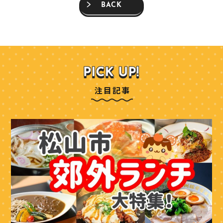
BACK
注目記事