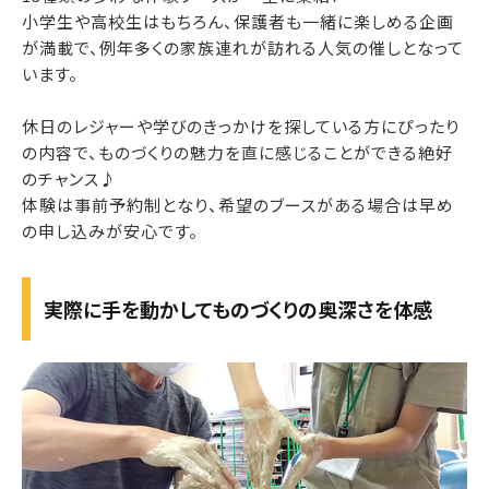
小学生や高校生はもちろん、保護者も一緒に楽しめる企画
が満載で、例年多くの家族連れが訪れる人気の催しとなって
います。
休日のレジャーや学びのきっかけを探している方にぴったり
の内容で、ものづくりの魅力を直に感じることができる絶好
のチャンス♪
体験は事前予約制となり、希望のブースがある場合は早め
の申し込みが安心です。
実際に手を動かしてものづくりの奥深さを体感