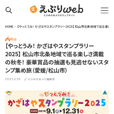
HOME
>
【やっとうみ！ かざはやスタンプラリー2025】 松山市北条地域で巡る楽
松山
【やっとうみ！ かざはやスタンプラリー
2025】 松山市北条地域で巡る楽しさ満載
の秋冬！ 豪華賞品の抽選も見逃せないスタ
ンプ集め旅（愛媛/松山市）
えひめのあぷり編集部
2025.8.28