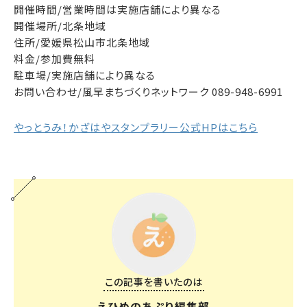
開催時間/営業時間は実施店舗により異なる
開催場所/北条地域
住所/愛媛県松山市北条地域
料金/参加費無料
駐車場/実施店舗により異なる
お問い合わせ/風早まちづくりネットワーク 089-948-6991
やっとうみ！かざはやスタンプラリー公式HPはこちら
この記事を書いたのは
えひめのあぷり編集部