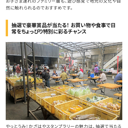
お子さま連れのファミリー層も、遊び感覚で地元の文化や自
然に触れられるのでおすすめです。
抽選で豪華賞品が当たる！ お買い物や食事で日
常をちょっぴり特別に彩るチャンス
やっとうみ！かざはやスタンプラリーの魅力は、抽選で当たる