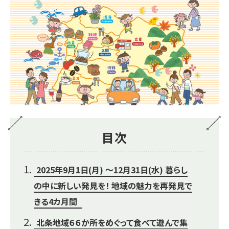
目次
2025年9月1日(月) ～12月31日(水) 暮らし
の中に新しい発見を！ 地域の魅力を再発見で
きる4カ月間
北条地域６６か所をめぐって食べて遊んで集