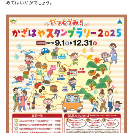
みてはいかがでしょう。