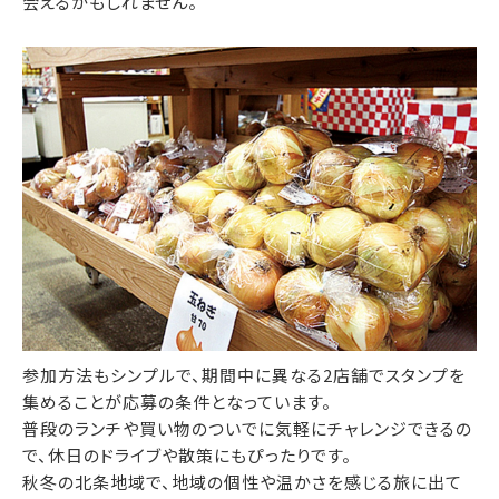
会えるかもしれません。
参加方法もシンプルで、期間中に異なる2店舗でスタンプを
集めることが応募の条件となっています。
普段のランチや買い物のついでに気軽にチャレンジできるの
で、休日のドライブや散策にもぴったりです。
秋冬の北条地域で、地域の個性や温かさを感じる旅に出て