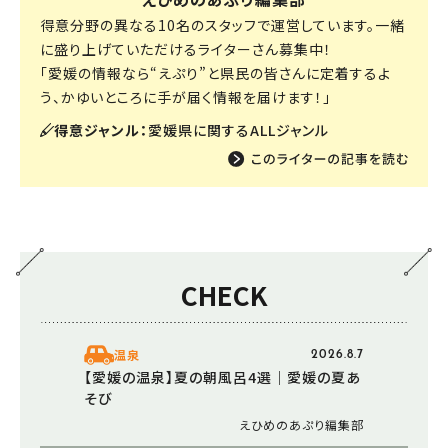
得意分野の異なる10名のスタッフで運営しています。一緒
に盛り上げていただけるライターさん募集中！
「愛媛の情報なら“えぷり”と県民の皆さんに定着するよ
う、かゆいところに手が届く情報を届けます！」
得意ジャンル：
愛媛県に関するALLジャンル
CHECK
温泉
2026.8.7
【愛媛の温泉】夏の朝風呂4選｜愛媛の夏あ
そび
えひめのあぷり編集部