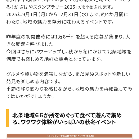
み！かざはやスタンプラリー2025」が開催されます。
2025年9月1日（月）から12月31日（水）まで、約4か月間に
わたり、地域の魅力を存分に味わえるイベントです。
昨年度の初開催時には1万8千件を超える応募が集まり、大
きな反響を呼びました。
今回はさらにパワーアップし、秋から冬にかけて北条地域を
何度でも楽しめる絶好の機会となっています。
グルメや買い物を満喫しながら、まだ見ぬスポットや新しい
発見も楽しめる内容です。
季節の移り変わりを感じながら、地域の魅力を再確認してみ
てはいかがでしょうか。
北条地域６６か所をめぐって食べて遊んで集め
る、ワクワク体験がいっぱいの秋冬イベント