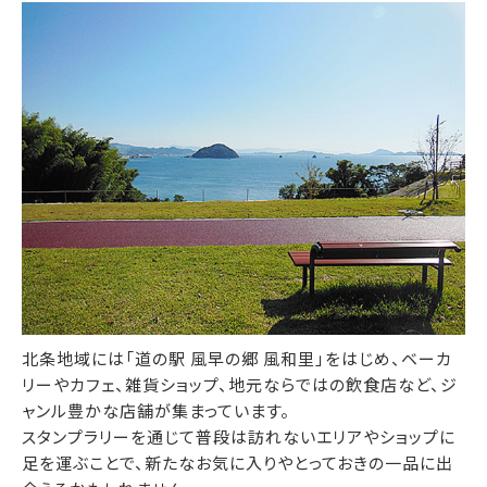
北条地域には「道の駅 風早の郷 風和里」をはじめ、ベーカ
リーやカフェ、雑貨ショップ、地元ならではの飲食店など、ジ
ャンル豊かな店舗が集まっています。
スタンプラリーを通じて普段は訪れないエリアやショップに
足を運ぶことで、新たなお気に入りやとっておきの一品に出