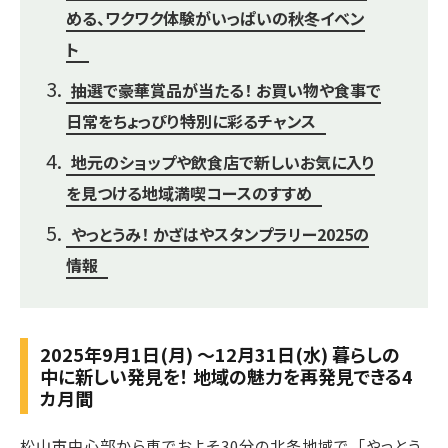
める、ワクワク体験がいっぱいの秋冬イベン
ト
抽選で豪華賞品が当たる！ お買い物や食事で
日常をちょっぴり特別に彩るチャンス
地元のショップや飲食店で新しいお気に入り
を見つける地域満喫コースのすすめ
やっとうみ！ かざはやスタンプラリー2025の
情報
2025年9月1日(月) ～12月31日(水) 暮らしの
中に新しい発見を！ 地域の魅力を再発見できる4
カ月間
松山市中心部から車でおよそ30分の北条地域で、「やっとう