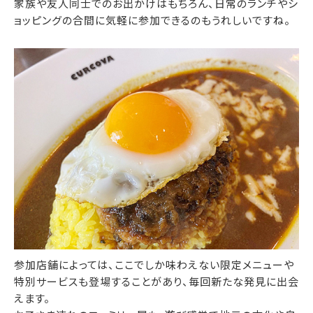
家族や友人同士でのお出かけはもちろん、日常のランチやシ
ョッピングの合間に気軽に参加できるのもうれしいですね。
参加店舗によっては、ここでしか味わえない限定メニューや
特別サービスも登場することがあり、毎回新たな発見に出会
えます。