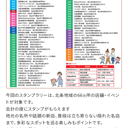
今回のスタンプラリーは、北条地域の66ヵ所の店舗・イベン
トが対象です。
会計の度にスタンプがもらえます
地元の名所や話題の新店、普段は立ち寄らない隠れた名店
まで、多彩なスポットを巡る楽しみもポイントです。