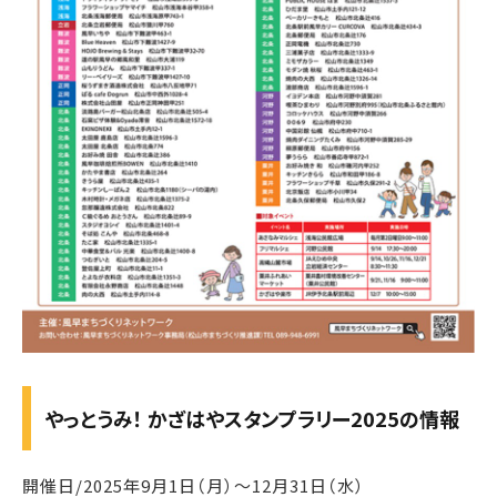
やっとうみ！ かざはやスタンプラリー2025の情報
開催日/2025年9月1日（月）～12月31日（水）