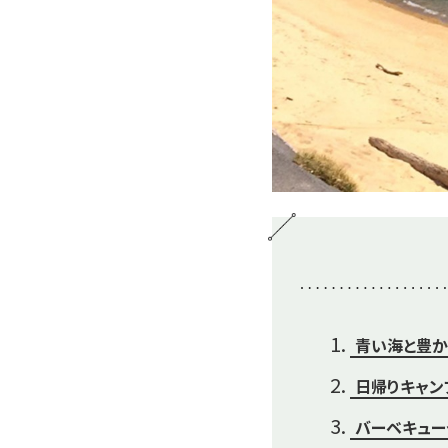
青い海と豊か
日帰りキャン
バーベキュー