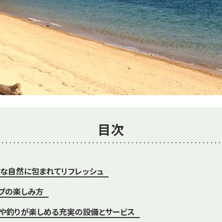
目次
な自然に包まれてリフレッシュ
プの楽しみ方
や釣りが楽しめる充実の設備とサービス