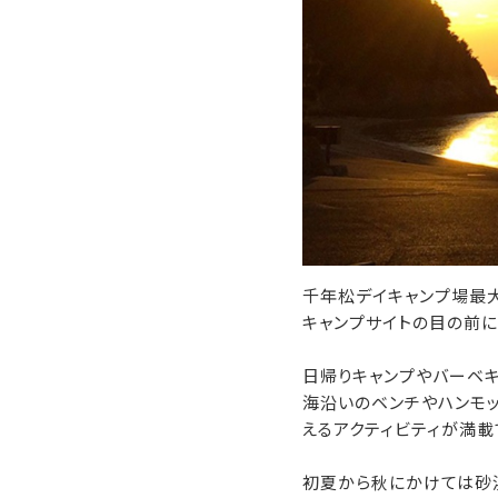
千年松デイキャンプ場最
キャンプサイトの目の前に
日帰りキャンプやバーベキ
海沿いのベンチやハンモッ
えるアクティビティが満載
初夏から秋にかけては砂