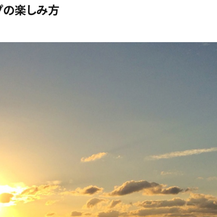
プの楽しみ方