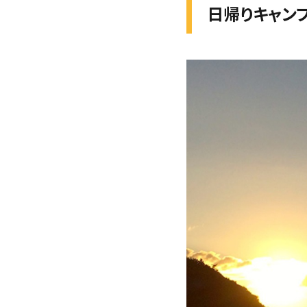
日帰りキャン