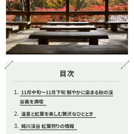
目次
11月中旬～11月下旬 鮮やかに染まる秋の渓
谷美を満喫
温泉と紅葉を楽しむ贅沢なひととき
鈍川渓谷 紅葉狩りの情報