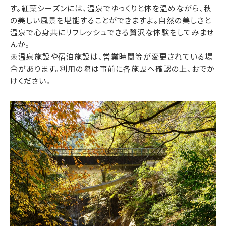
す。紅葉シーズンには、温泉でゆっくりと体を温めながら、秋
の美しい風景を堪能することができますよ。自然の美しさと
温泉で心身共にリフレッシュできる贅沢な体験をしてみませ
んか。
※温泉施設や宿泊施設は、営業時間等が変更されている場
合があります。利用の際は事前に各施設へ確認の上、おでか
けください。