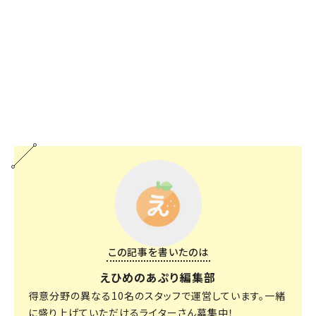
この記事を書いたのは
えひめのあぷり編集部
得意分野の異なる10名のスタッフで運営しています。一緒
に盛り上げていただけるライターさん募集中！