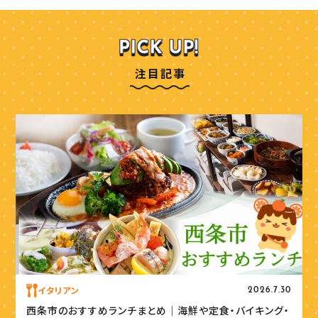
注目記事
イタリアン
2026.7.30
西条市のおすすめランチまとめ｜海鮮や定食・バイキング・