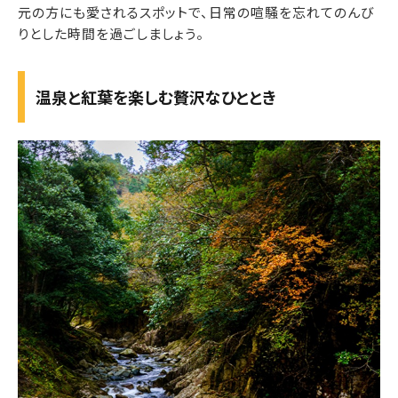
元の方にも愛されるスポットで、日常の喧騒を忘れてのんび
りとした時間を過ごしましょう。
温泉と紅葉を楽しむ贅沢なひととき