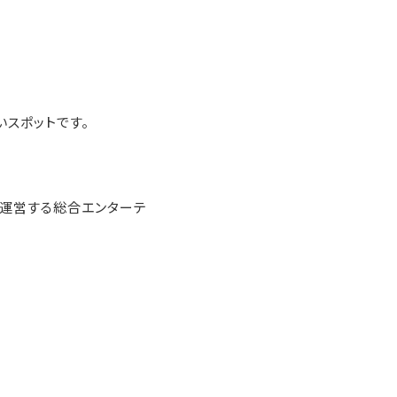
スポットです。
を運営する総合エンターテ