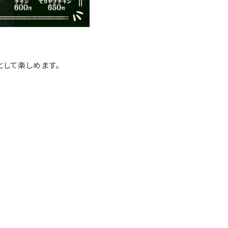
として楽しめます。