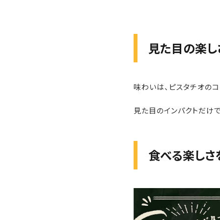
見た目の楽し
味わいは、ピスタチオのコ
見た目のインパクトだけで
食べる楽しさ