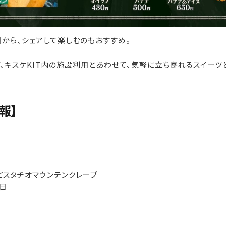
から、シェアして楽しむのもおすすめ。
、キスケKIT内の施設利用とあわせて、気軽に立ち寄れるスイーツ
報】
のピスタチオマウンテンクレープ
1日