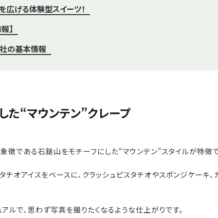
を広げる体験型スイーツ！
情報】
会社の基本情報
した“マウンテン”クレープ
象徴である石鎚山をモチーフにした“マウンテン”スタイルが特徴で
タチオアイスをベースに、クラッシュピスタチオやスポンジケーキ、
アルで、思わず写真を撮りたくなるような仕上がりです。