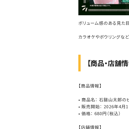
ボリューム感のある見た目
カラオケやボウリングなど
【商品・店舗情
【商品情報】
• 商品名： 石鎚山太郎
• 販売開始： 2026年4月
• 価格： 680円（税込）
【店舗情報】