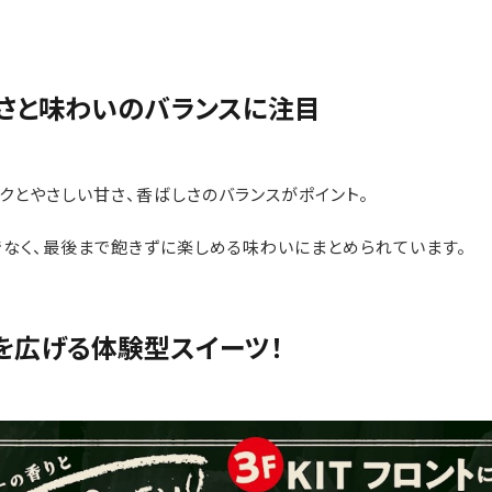
さと味わいのバランスに注目
クとやさしい甘さ、香ばしさのバランスがポイント。
なく、最後まで飽きずに楽しめる味わいにまとめられています。
を広げる体験型スイーツ！