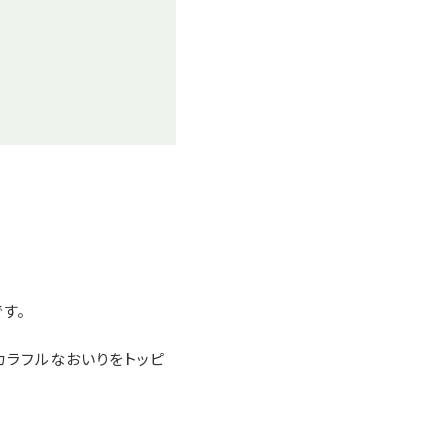
す。
カラフルなおいりをトッピ