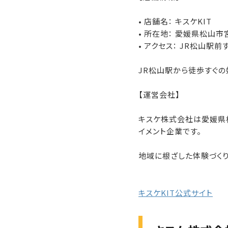
• 店舗名： キスケKIT
• 所在地： 愛媛県松山市
• アクセス： JR松山駅前
JR松山駅から徒歩すぐの
【運営会社】
キスケ株式会社は愛媛県松
イメント企業です。
地域に根ざした体験づくり
キスケKIT公式サイト