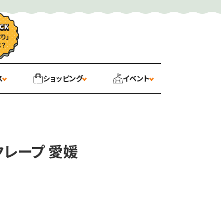
ス
ショッピング
イベント
クレープ 愛媛