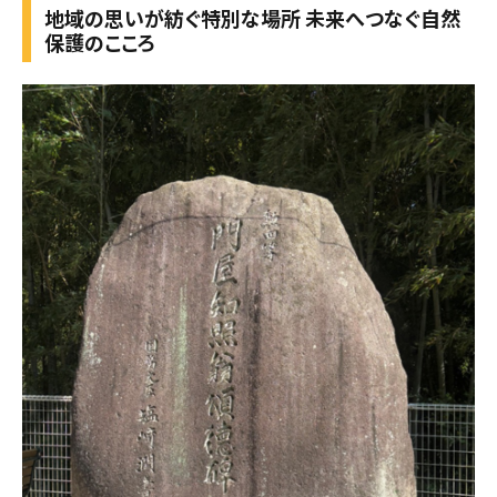
地域の思いが紡ぐ特別な場所 未来へつなぐ自然
保護のこころ