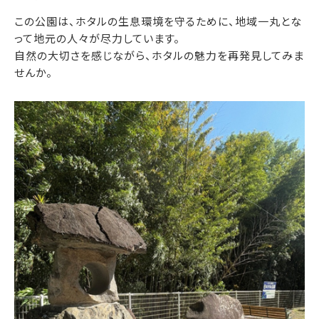
この公園は、ホタルの生息環境を守るために、地域一丸とな
って地元の人々が尽力しています。
自然の大切さを感じながら、ホタルの魅力を再発見してみま
せんか。