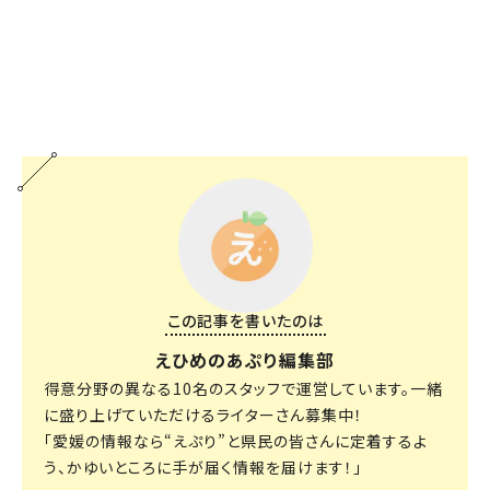
この記事を書いたのは
えひめのあぷり編集部
得意分野の異なる10名のスタッフで運営しています。一緒
に盛り上げていただけるライターさん募集中！
「愛媛の情報なら“えぷり”と県民の皆さんに定着するよ
う、かゆいところに手が届く情報を届けます！」