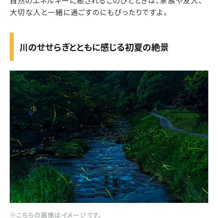
自然のエネルギーに癒されるこのひとときは、家族や友人、
大切な人と一緒に過ごすのにもぴったりですよ。
川のせせらぎとともに感じる初夏の絶景
※こちらの画像はイメージです。