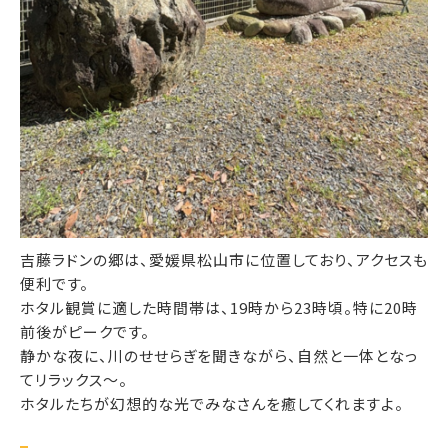
吉藤ラドンの郷は、愛媛県松山市に位置しており、アクセスも
便利です。
ホタル観賞に適した時間帯は、19時から23時頃。特に20時
前後がピークです。
静かな夜に、川のせせらぎを聞きながら、自然と一体となっ
てリラックス～。
ホタルたちが幻想的な光でみなさんを癒してくれますよ。