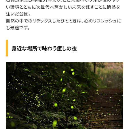
い環境とともに次世代へ輝かしい未来を託すことに情熱を
注いだ公園。
自然の中でのリラックスしたひとときは、心のリフレッシュに
も最適です。
身近な場所で味わう癒しの夜