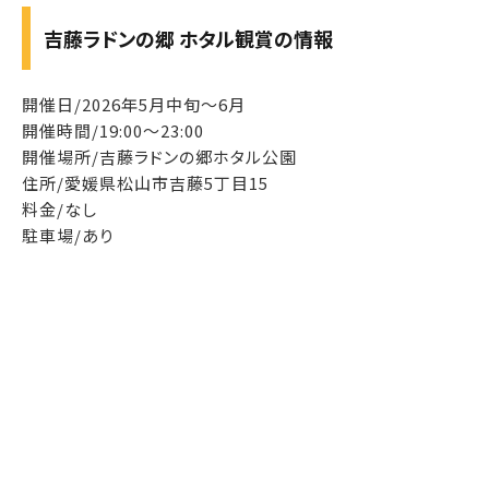
吉藤ラドンの郷 ホタル観賞の情報
開催日/2026年5月中旬～6月
開催時間/19:00～23:00
開催場所/吉藤ラドンの郷ホタル公園
住所/愛媛県松山市吉藤5丁目15
料金/なし
駐車場/あり