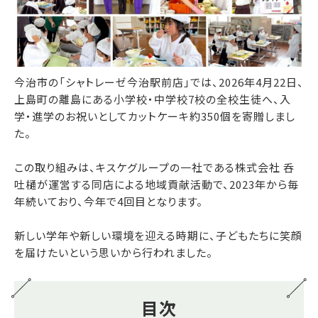
今治市の「シャトレーゼ今治駅前店」では、2026年4月22日、
上島町の離島にある小学校・中学校7校の全校生徒へ、入
学・進学のお祝いとしてカットケーキ約350個を寄贈しまし
た。
この取り組みは、キスケグループの一社である株式会社 呑
吐樋が運営する同店による地域貢献活動で、2023年から毎
年続いており、今年で4回目となります。
新しい学年や新しい環境を迎える時期に、子どもたちに笑顔
を届けたいという思いから行われました。
目次