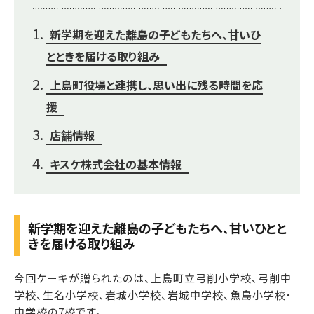
新学期を迎えた離島の子どもたちへ、甘いひ
とときを届ける取り組み
上島町役場と連携し、思い出に残る時間を応
援
店舗情報
キスケ株式会社の基本情報
新学期を迎えた離島の子どもたちへ、甘いひとと
きを届ける取り組み
今回ケーキが贈られたのは、上島町立弓削小学校、弓削中
学校、生名小学校、岩城小学校、岩城中学校、魚島小学校・
中学校の7校です。