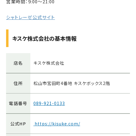
営業時間：9:00～21:00
シャトレーゼ公式サイト
キスケ株式会社の基本情報
店名
キスケ株式会社
住所
松山市宮田町4番地 キスケボックス2階
電話番号
089-921-0133
公式HP
https://kisuke.com/