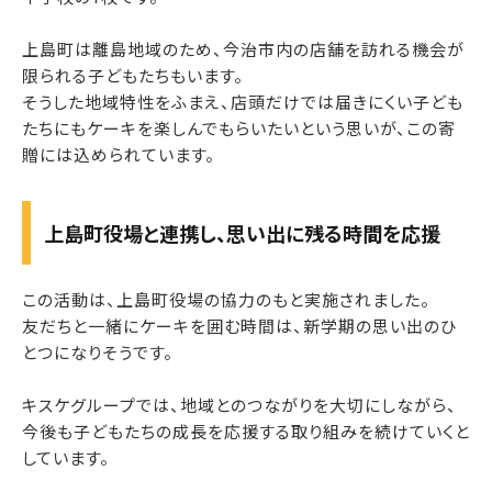
上島町は離島地域のため、今治市内の店舗を訪れる機会が
限られる子どもたちもいます。
そうした地域特性をふまえ、店頭だけでは届きにくい子ども
たちにもケーキを楽しんでもらいたいという思いが、この寄
贈には込められています。
上島町役場と連携し、思い出に残る時間を応援
この活動は、上島町役場の協力のもと実施されました。
友だちと一緒にケーキを囲む時間は、新学期の思い出のひ
とつになりそうです。
キスケグループでは、地域とのつながりを大切にしながら、
今後も子どもたちの成長を応援する取り組みを続けていくと
しています。