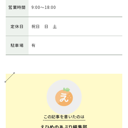
営業時間
9:00～18:00
定休日
祝日 日 土
駐車場
有
この記事を書いたのは
えひめのあぷり編集部