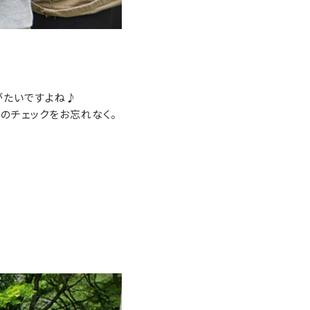
がたいですよね♪
のチェックをお忘れなく。