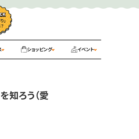
ス
ショッピング
イベント
を知ろう（愛