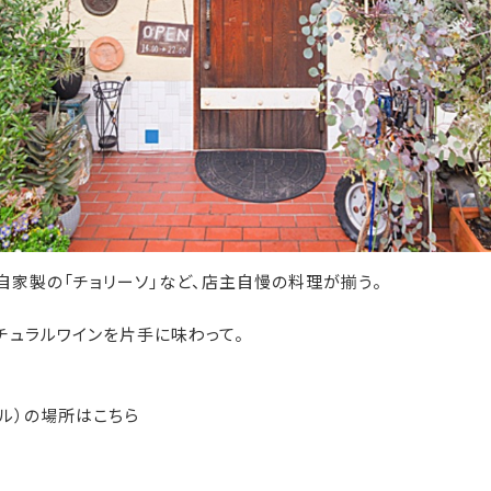
自家製の「チョリーソ」など、店主自慢の料理が揃う。
チュラルワインを片手に味わって。
ール）の場所はこちら