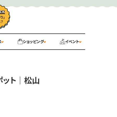
ス
ショッピング
イベント
ポット｜松山