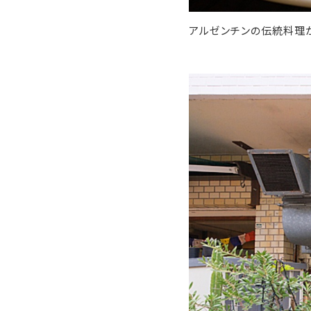
アルゼンチンの伝統料理