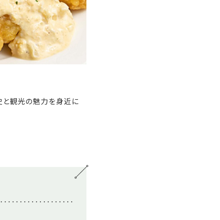
歴史と観光の魅力を身近に