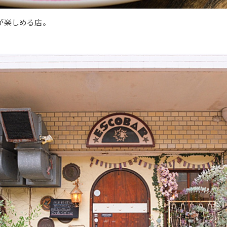
が楽しめる店。