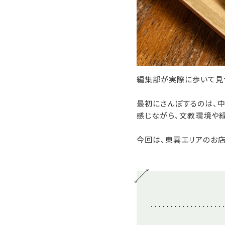
編集部が実際に歩いて見
最初にさんぽするのは、中
感じながら、文教環境や
今回は、東雲エリアのお店