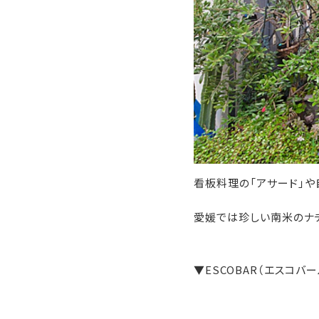
看板料理の「アサード」や
愛媛では珍しい南米のナ
▼ESCOBAR（エスコバ