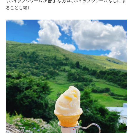
（ホイップクリームが苦手な方は、ホイップクリームなしにす
ることも可）