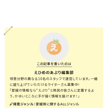
この記事を書いたのは
えひめのあぷり編集部
得意分野の異なる10名のスタッフで運営しています。一緒
に盛り上げていただけるライターさん募集中！
「愛媛の情報なら“えぷり”と県民の皆さんに定着するよ
う、かゆいところに手が届く情報を届けます！」
得意ジャンル：
愛媛県に関するALLジャンル