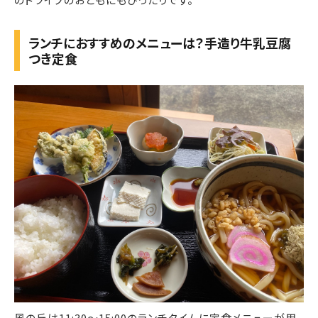
ランチにおすすめのメニューは？手造り牛乳豆腐
つき定食
風の丘は11:30〜15:00のランチタイムに定食メニューが用