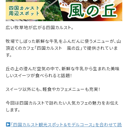
広い牧草地が広がる四国カルスト。
牧場でしぼった新鮮な牛乳をふんだんに使うメニューが、山
頂近くのカフェ「四国カルスト 風の丘」で提供されていま
す。
丘の上の澄んだ空気の中で、新鮮な牛乳から生まれた美味
しいスイーツが食べられると話題！
スイーツ以外にも、軽食やカフェメニューも充実！
今回は四国カルストで訪れたい人気カフェの魅力をお伝え
します。
「四国カルスト観光スポット＆モデルコース」を合わせて読