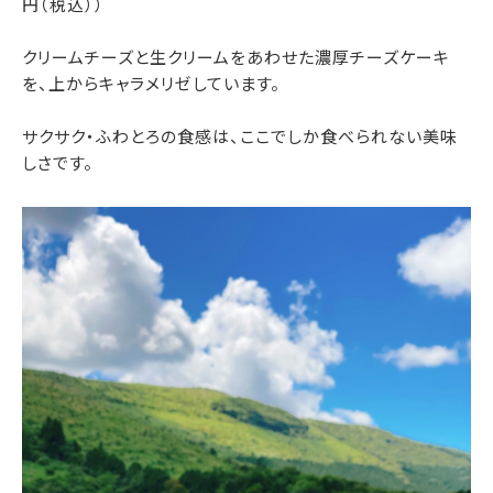
円（税込））
クリームチーズと生クリームをあわせた濃厚チーズケーキ
を、上からキャラメリゼしています。
サクサク・ふわとろの食感は、ここでしか食べられない美味
しさです。