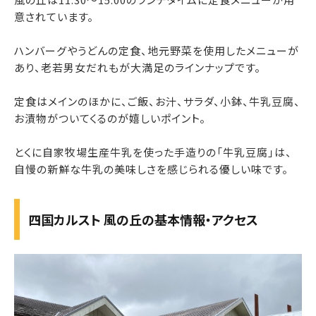
意されています。
ハンバーグやうどんの定食、地元野菜を使用したメニューが
あり、老若男女だれもが大満足のラインナップです。
定食はメインのほかに、ご飯、お汁、サラダ、小鉢、牛乳豆腐、
お漬物がついてくるのが嬉しいポイント。
とくに自家牧場生産牛乳を使った手造りの「牛乳豆腐」は、
自慢の新鮮な牛乳の美味しさを感じられる優しい味です。
四国カルスト 風の丘の基本情報・アクセス