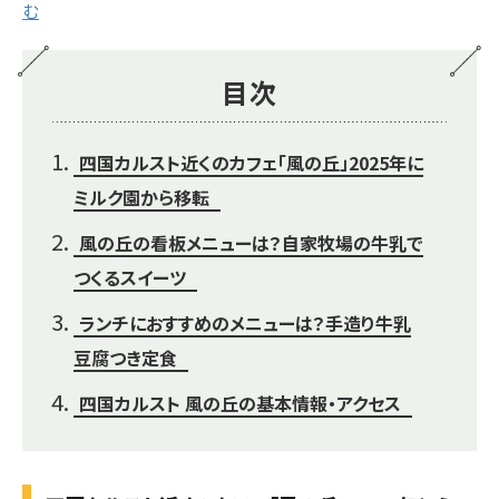
む
目次
四国カルスト近くのカフェ「風の丘」2025年に
ミルク園から移転
風の丘の看板メニューは？自家牧場の牛乳で
つくるスイーツ
ランチにおすすめのメニューは？手造り牛乳
豆腐つき定食
四国カルスト 風の丘の基本情報・アクセス