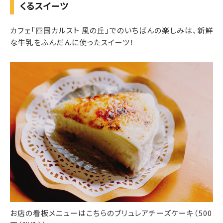
くるスイーツ
カフェ「四国カルスト 風の丘」でのいちばんの楽しみは、新鮮
な牛乳をふんだんに使ったスイーツ！
お店の看板メニューはこちらのブリュレアチーズケーキ（500