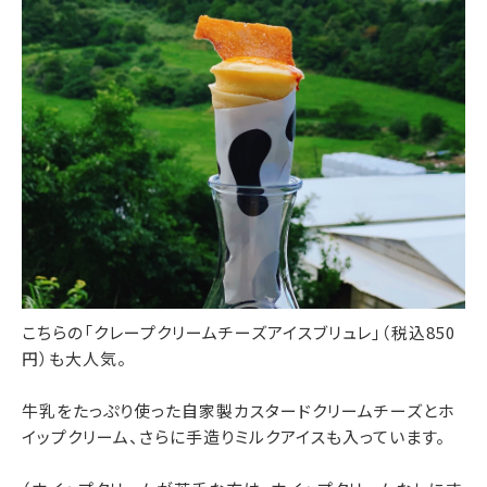
こちらの「クレープクリームチーズアイスブリュレ」（税込850
円）も大人気。
牛乳をたっぷり使った自家製カスタードクリームチーズとホ
イップクリーム、さらに手造りミルクアイスも入っています。