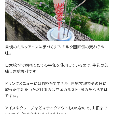
自慢のミルクアイスは手づくりで、ミルク園直伝の変わらぬ
味。
自家牧場で朝搾りたての牛乳を使用しているので、牛乳の美
味しさが格別です。
ドリンクメニューには搾りたて牛乳も。自家牧場でその日に
絞った牛乳をいただけるのは四国カルスト・風の丘ならでは
ですね。
アイスやクレープなどはテイクアウトもOKなので、山頂まで
のドライブのおともにもぴったりです。