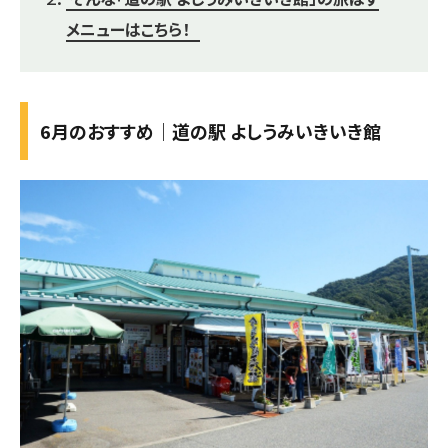
メニューはこちら！
6月のおすすめ｜道の駅 よしうみいきいき館