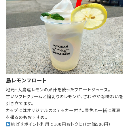
島レモンフロート
地元・大島産レモンの果汁を使ったフロートジュース。
甘いソフトクリームと輪切りのレモンが、さわやかな味わいを
引き立てます。
カップにはオリジナルのステッカー付き。景色と一緒に写真
を撮るのもおすすめ。
旅ぱすポイント利用で100円おトクに!（定価500円）