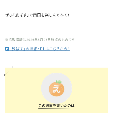
ぜひ「旅ぱす」で四国を楽しんでみて！
※掲載情報は2026年5月26日時点のものです
「旅ぱす」の詳細・DLはこちらから！
この記事を書いたのは