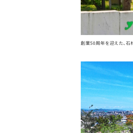
創業50周年を迎えた、石