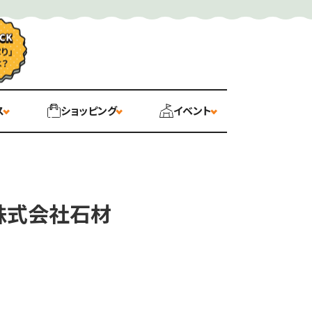
ス
ショッピング
イベント
／株式会社石材