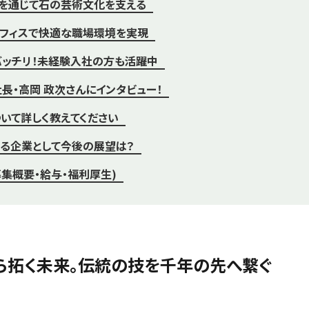
を通じて石の芸術文化を支える
フィスで快適な職場環境を実現
ッチリ！未経験入社の方も活躍中
長・高岡 政次さんにインタビュー！
いて詳しく教えてください
る企業として今後の展望は？
募集概要・給与・福利厚生)
から拓く未来。伝統の技を千年の先へ繋ぐ