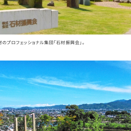
材のプロフェッショナル集団「石材振興会」。