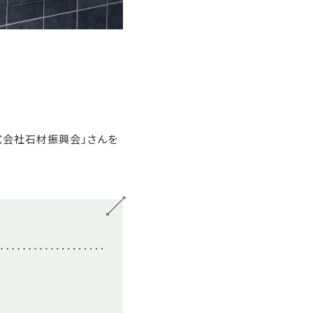
式会社石材振興会」さんを