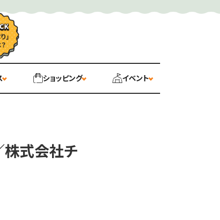
ス
ショッピング
イベント
業／株式会社チ