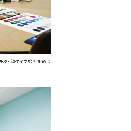
骨格・顔タイプ診断を通じ