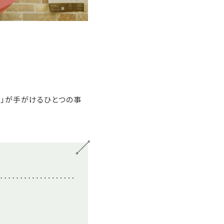
」が手がけるひとつの事