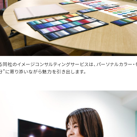
る同社のイメージコンサルティングサービスは、パーソナルカラー・
分”に寄り添いながら魅力を引き出します。