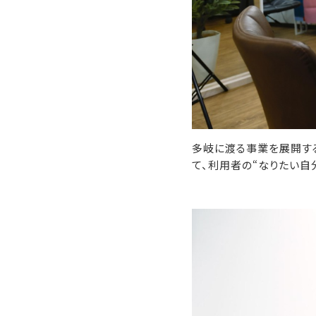
多岐に渡る事業を展開す
て、利用者の“なりたい自