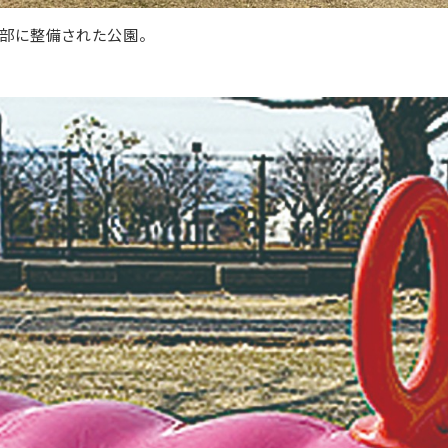
部に整備された公園。