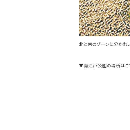
北と南のゾーンに分かれ
▼南江戸公園の場所はこ