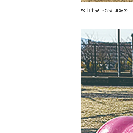
松山中央下水処理場の上