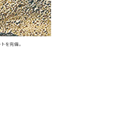
トを完備。