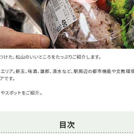
つけた、松山のいいところをたっぷりご紹介します。
エリア。新玉、味酒、雄郡、清水など、駅周辺の都市機能や文教環
アです。
やスポットをご紹介。
目次