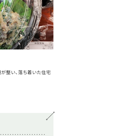
境が整い、落ち着いた住宅