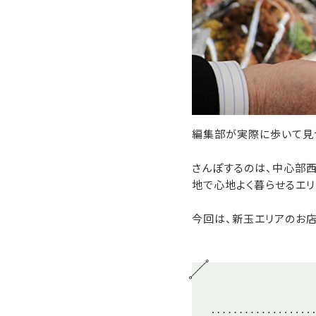
編集部が実際に歩いて見
さんぽするのは、中心部西
地で心地よく暮らせるエリ
今回は、新玉エリアのお店