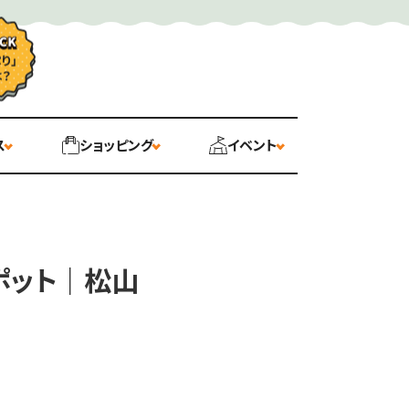
ス
ショッピング
イベント
ポット｜松山