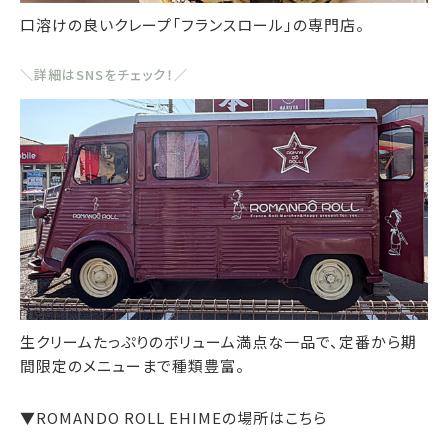
口溶けの良いクレープ「フランスロール」の専門店。
＼詳細はSNSをチェック！／
生クリームたっぷりのボリューム満点な一品で、定番から期
間限定のメニューまで種類豊富。
▼ROMANDO ROLL EHIMEの場所はこちら