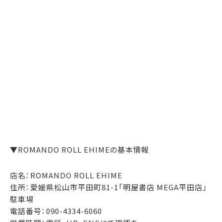
▼ROMANDO ROLL EHIMEの基本情報
店名：ROMANDO ROLL EHIME
住所：愛媛県松山市平田町81-1「明屋書店 MEGA平田店」
駐車場
電話番号：090-4334-6060