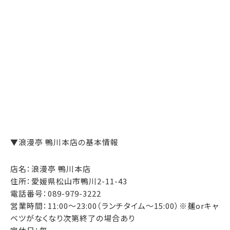
▼浪漫亭 鴨川本店の基本情報
店名：浪漫亭 鴨川本店
住所：愛媛県松山市鴨川2-11-43
電話番号：089-979-3222
営業時間：11:00～23:00（ランチタイム～15:00）※麺orキャ
ベツがなくなり次第終了の場合あり