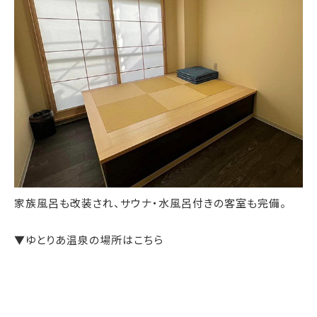
家族風呂も改装され、サウナ・水風呂付きの客室も完備。
▼ゆとりあ温泉の場所はこちら