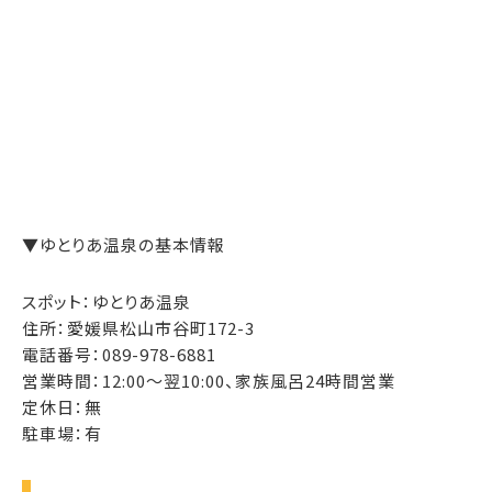
▼ゆとりあ温泉の基本情報
スポット：ゆとりあ温泉
住所：愛媛県松山市谷町172-3
電話番号：089-978-6881
営業時間：12:00～翌10:00、家族風呂24時間営業
定休日：無
駐車場：有