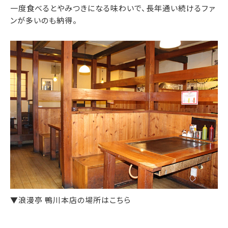
一度食べるとやみつきになる味わいで、長年通い続けるファ
ンが多いのも納得。
▼浪漫亭 鴨川本店の場所はこちら