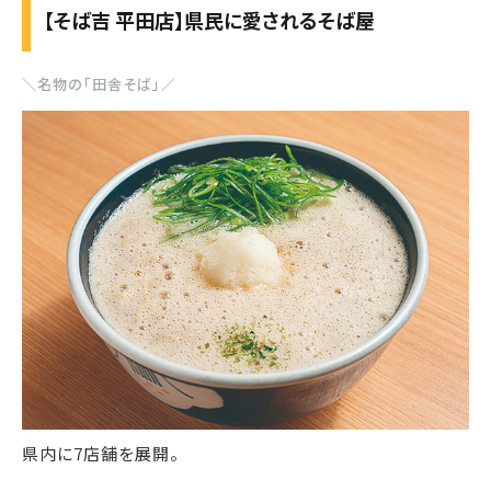
【そば吉 平田店】県民に愛されるそば屋
＼名物の「田舎そば」／
県内に7店舗を展開。