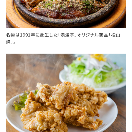
名物は1991年に誕生した「浪漫亭」オリジナル商品「松山
焼」。