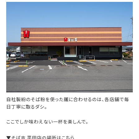
自社製紛のそば粉を使った麺に合わせるのは、各店舗で毎
日丁寧に取るダシ。
ここでしか味わえない一杯を楽しんで。
▼そば吉 平田店の場所はこちら