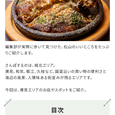
編集部が実際に歩いて見つけた、松山のいいところをたっぷ
りご紹介します。
さんぽするのは、城北エリア。
潮見、和気、堀江、久枝など、国道沿いの買い物の便利さと
海辺の風景、人情味ある街並みが残るエリアです。
今回は、潮見エリアのお店やスポットをご紹介。
目次