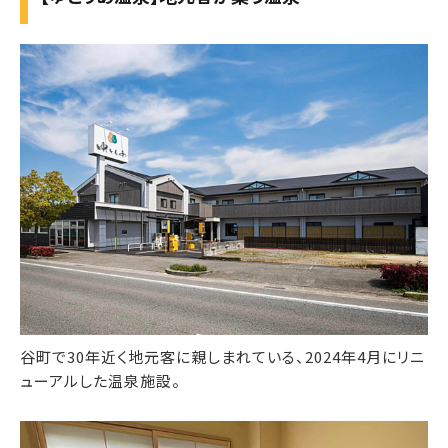
谷町で30年近く地元客に親しまれている、2024年4月にリニ
ューアルした温泉施設。