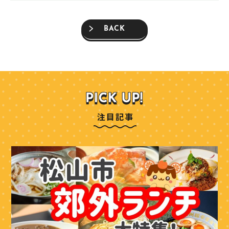
BACK
注目記事