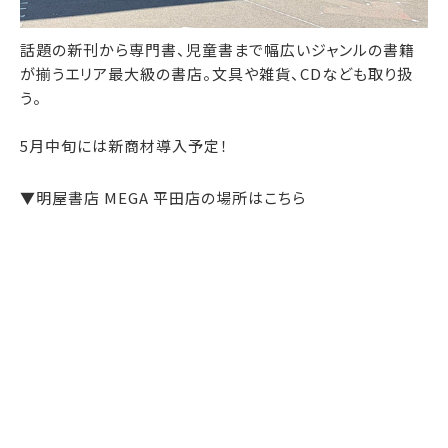
話題の新刊から専門書、児童書まで幅広いジャンルの書籍
が揃うエリア最大級の書店。文具や雑貨、CDなども取り扱
う。
5月中旬には新商材導入予定！
▼明屋書店 MEGA 平田店の場所はこちら