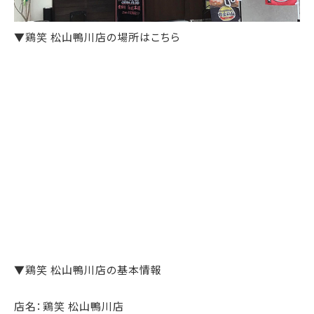
▼鶏笑 松山鴨川店の場所はこちら
▼鶏笑 松山鴨川店の基本情報
店名：鶏笑 松山鴨川店