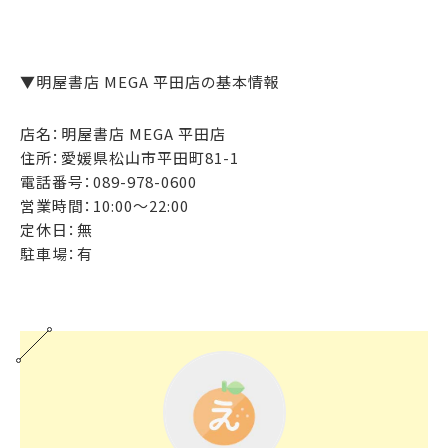
▼明屋書店 MEGA 平田店の基本情報
店名：明屋書店 MEGA 平田店
住所：愛媛県松山市平田町81-1
電話番号：089-978-0600
営業時間：10:00～22:00
定休日：無
駐車場：有