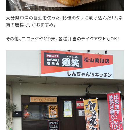
大分県中津の醤油を使った、秘伝のタレに漬け込んだ「ムネ
肉の唐揚げ」がおすすめ。
その他、コロッケやとり天、各種弁当のテイクアウトもOK！