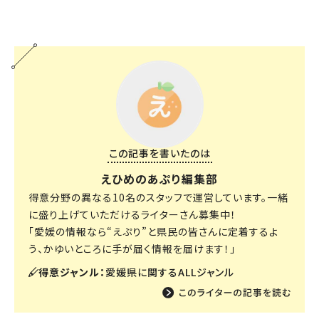
この記事を書いたのは
えひめのあぷり編集部
得意分野の異なる10名のスタッフで運営しています。一緒
に盛り上げていただけるライターさん募集中！
「愛媛の情報なら“えぷり”と県民の皆さんに定着するよ
う、かゆいところに手が届く情報を届けます！」
得意ジャンル：
愛媛県に関するALLジャンル