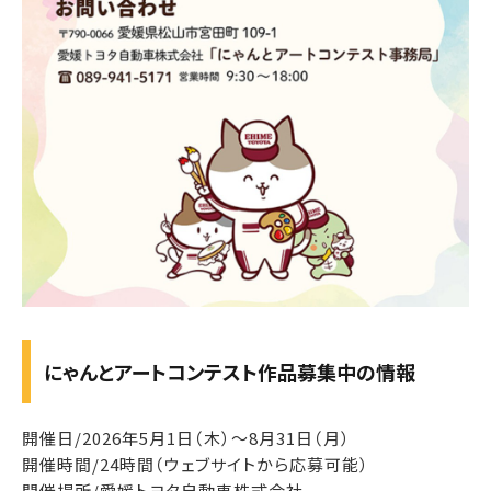
にゃんとアートコンテスト作品募集中の情報
開催日/2026年5月1日（木）～8月31日（月）
開催時間/24時間（ウェブサイトから応募可能）
開催場所/愛媛トヨタ自動車株式会社