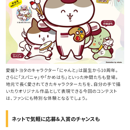
愛媛トヨタのキャラクター「にゃんと」は誕生から10周年。
さらに「スパニャ」や「かめはち」といった仲間たちも登場。
地元で長く愛されてきたキャラクターたちを、自分の手で描
いたりオリジナル作品として表現できる今回のコンテスト
は、ファンにも特別な体験となるでしょう。
ネットで気軽に応募＆入賞のチャンスも