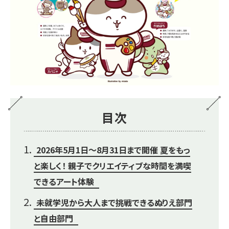
目次
2026年5月1日～8月31日まで開催 夏をもっ
と楽しく！ 親子でクリエイティブな時間を満喫
できるアート体験
未就学児から大人まで挑戦できるぬりえ部門
と自由部門