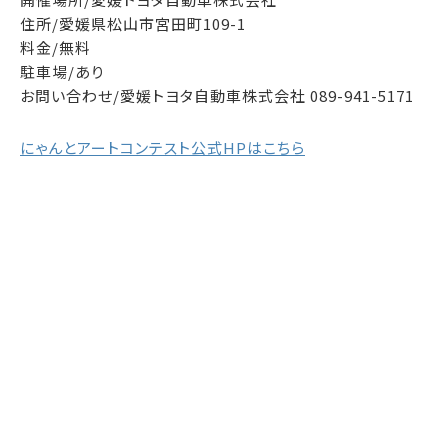
住所/愛媛県松山市宮田町109-1
料金/無料
駐車場/あり
お問い合わせ/愛媛トヨタ自動車株式会社 089-941-5171
にゃんとアートコンテスト公式HPはこちら