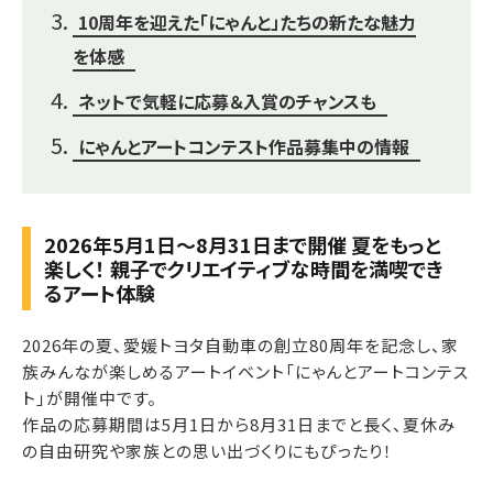
10周年を迎えた「にゃんと」たちの新たな魅力
を体感
ネットで気軽に応募＆入賞のチャンスも
にゃんとアートコンテスト作品募集中の情報
2026年5月1日～8月31日まで開催 夏をもっと
楽しく！ 親子でクリエイティブな時間を満喫でき
るアート体験
2026年の夏、愛媛トヨタ自動車の創立80周年を記念し、家
族みんなが楽しめるアートイベント「にゃんとアートコンテス
ト」が開催中です。
作品の応募期間は5月1日から8月31日までと長く、夏休み
の自由研究や家族との思い出づくりにもぴったり！