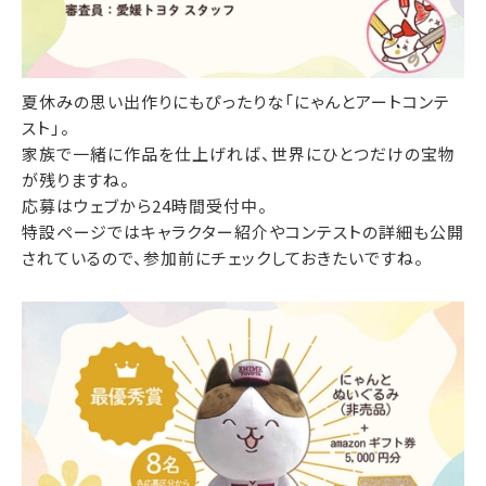
夏休みの思い出作りにもぴったりな「にゃんとアートコンテ
スト」。
家族で一緒に作品を仕上げれば、世界にひとつだけの宝物
が残りますね。
応募はウェブから24時間受付中。
特設ページではキャラクター紹介やコンテストの詳細も公開
されているので、参加前にチェックしておきたいですね。