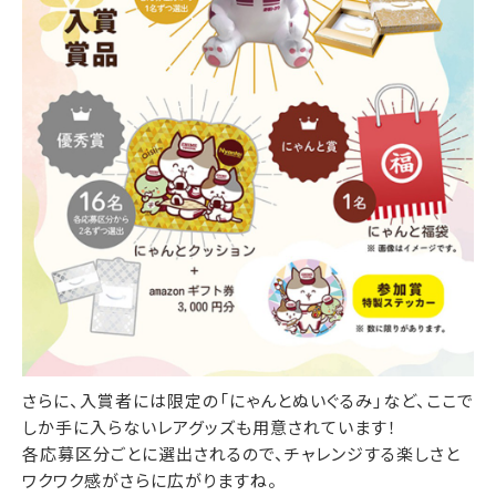
さらに、入賞者には限定の「にゃんとぬいぐるみ」など、ここで
しか手に入らないレアグッズも用意されています！
各応募区分ごとに選出されるので、チャレンジする楽しさと
ワクワク感がさらに広がりますね。