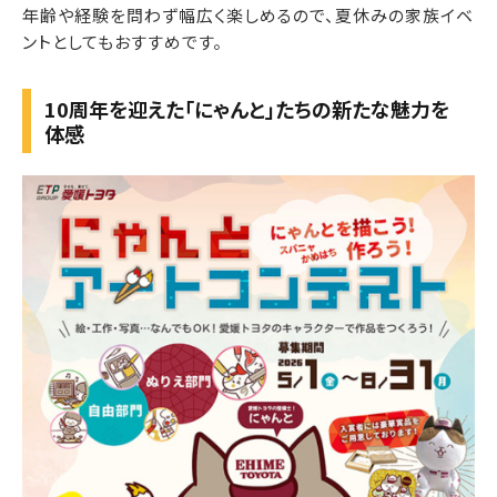
年齢や経験を問わず幅広く楽しめるので、夏休みの家族イベ
ントとしてもおすすめです。
10周年を迎えた「にゃんと」たちの新たな魅力を
体感