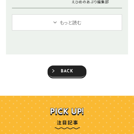
えひめのあぷり編集部
もっと読む
BACK
注目記事