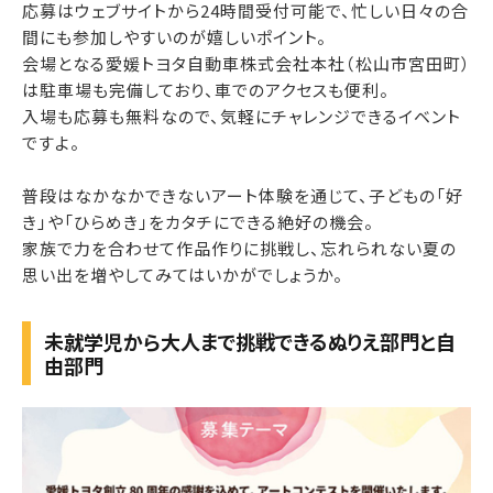
応募はウェブサイトから24時間受付可能で、忙しい日々の合
間にも参加しやすいのが嬉しいポイント。
会場となる愛媛トヨタ自動車株式会社本社（松山市宮田町）
は駐車場も完備しており、車でのアクセスも便利。
入場も応募も無料なので、気軽にチャレンジできるイベント
ですよ。
普段はなかなかできないアート体験を通じて、子どもの「好
き」や「ひらめき」をカタチにできる絶好の機会。
家族で力を合わせて作品作りに挑戦し、忘れられない夏の
思い出を増やしてみてはいかがでしょうか。
未就学児から大人まで挑戦できるぬりえ部門と自
由部門