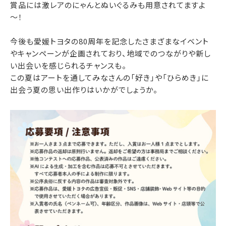
賞品には激レアのにゃんとぬいぐるみも用意されてますよ
～！
今後も愛媛トヨタの80周年を記念したさまざまなイベント
やキャンペーンが企画されており、地域でのつながりや新し
い出会いを感じられるチャンスも。
この夏はアートを通してみなさんの「好き」や「ひらめき」に
出会う夏の思い出作りはいかがでしょうか。