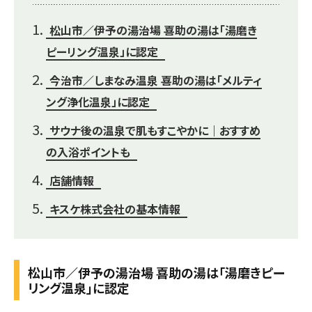
松山市／伊予の湯治場 喜助の湯は「湯磨き
ピーリング温泉」に認定
今治市／しまなみ温泉 喜助の湯は「メルティ
ング浄化温泉」に認定
サウナ後の温泉で肌もすこやかに｜おすすめ
の入浴ポイントも
店舗情報
キスケ株式会社の基本情報
松山市／伊予の湯治場 喜助の湯は「湯磨きピー
リング温泉」に認定