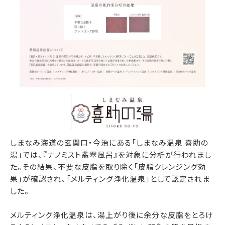
しまなみ海道の玄関口・今治にある「しまなみ温泉 喜助の
湯」では、『ナノミスト翡翠風呂』を対象に分析が行われまし
た。その結果、不要な皮脂を取り除く「皮脂クレンジング効
果」が確認され、「メルティング浄化温泉」として認定されま
した。
メルティング浄化温泉は、湯上がり後に余分な皮脂をとろけ