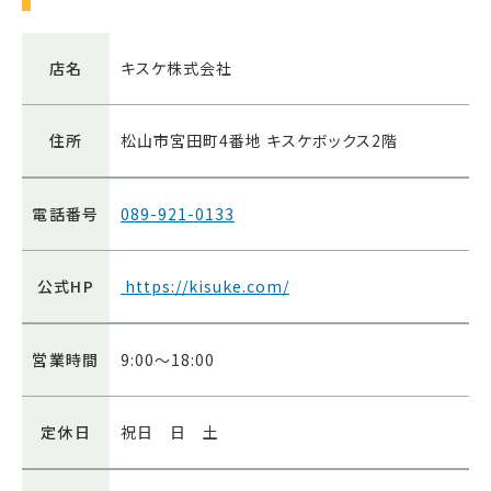
店名
キスケ株式会社
住所
松山市宮田町4番地 キスケボックス2階
電話番号
089-921-0133
公式HP
https://kisuke.com/
営業時間
9:00～18:00
定休日
祝日 日 土