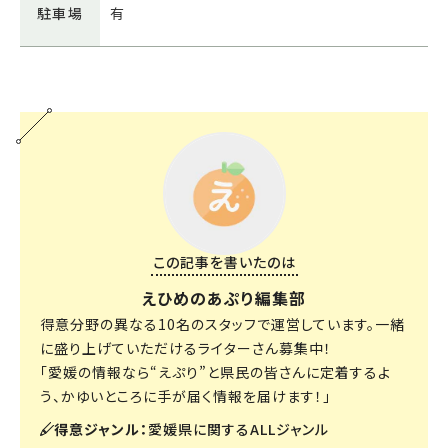
駐車場
有
この記事を書いたのは
えひめのあぷり編集部
得意分野の異なる10名のスタッフで運営しています。一緒
に盛り上げていただけるライターさん募集中！
「愛媛の情報なら“えぷり”と県民の皆さんに定着するよ
う、かゆいところに手が届く情報を届けます！」
得意ジャンル：
愛媛県に関するALLジャンル