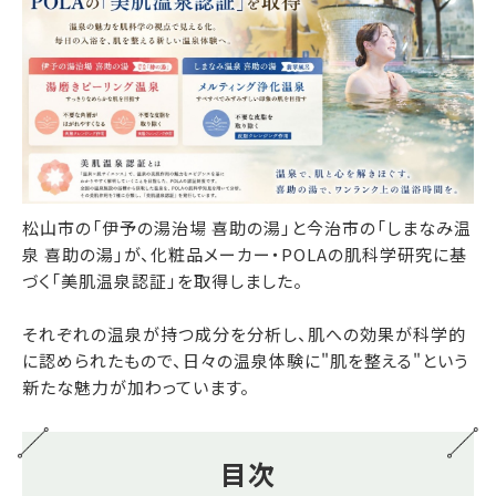
松山市の「伊予の湯治場 喜助の湯」と今治市の「しまなみ温
泉 喜助の湯」が、化粧品メーカー・POLAの肌科学研究に基
づく「美肌温泉認証」を取得しました。
それぞれの温泉が持つ成分を分析し、肌への効果が科学的
に認められたもので、日々の温泉体験に"肌を整える"という
新たな魅力が加わっています。
目次