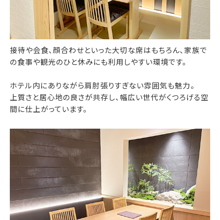
接待や会食、顔合わせといった大切な席はもちろん、家族で
の食事や観光のひと休みにも利用しやすい環境です。
ホテル内にありながら肩肘張りすぎない雰囲気も魅力。
上質さと居心地の良さが共存し、幅広い世代がくつろげる空
間に仕上がっています。