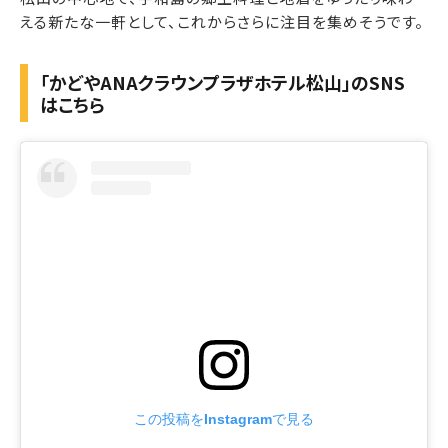
える新たな一軒として、これからさらに注目を集めそうです。
「かどやANAクラウンプラザホテル松山」のSNS
はこちら
この投稿をInstagramで見る