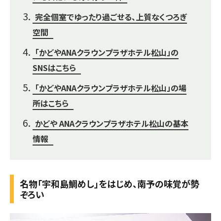
完全個室でゆったり過ごせる、上質なくつろぎ
空間
「かどやANAクラウンプラザホテル松山」の
SNSはこちら
「かどやANAクラウンプラザホテル松山」の場
所はこちら
かどや ANAクラウンプラザホテル松山の基本
情報
名物「宇和島鯛めし」をはじめ、南予の味覚が勢
ぞろい