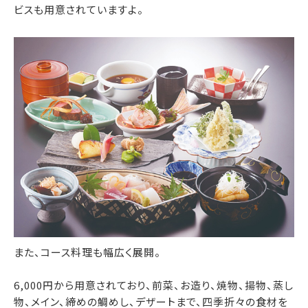
ビスも用意されていますよ。
また、コース料理も幅広く展開。
6,000円から用意されており、前菜、お造り、焼物、揚物、蒸し
物、メイン、締めの鯛めし、デザートまで、四季折々の食材を