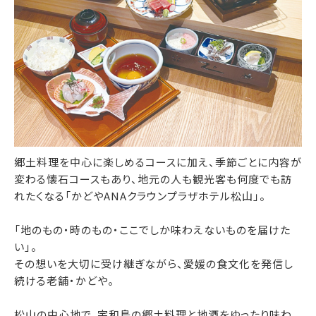
郷土料理を中心に楽しめるコースに加え、季節ごとに内容が
変わる懐石コースもあり、地元の人も観光客も何度でも訪
れたくなる「かどやANAクラウンプラザホテル松山」。
「地のもの・時のもの・ここでしか味わえないものを届けた
い」。
その想いを大切に受け継ぎながら、愛媛の食文化を発信し
続ける老舗・かどや。
松山の中心地で、宇和島の郷土料理と地酒をゆったり味わ