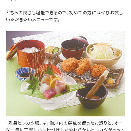
どちらの良さも堪能できるので、初めての方にはぜひお試し
いただきたいメニューです。
「刺身ヒレカツ膳」は、瀬戸内の鮮魚を使ったお造りと、オー
ダー毎に丁寧にパン粉づけしたやわらかいヒレカツがセット