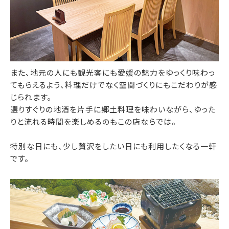
また、地元の人にも観光客にも愛媛の魅力をゆっくり味わっ
てもらえるよう、料理だけでなく空間づくりにもこだわりが感
じられます。
選りすぐりの地酒を片手に郷土料理を味わいながら、ゆった
りと流れる時間を楽しめるのもこの店ならでは。
特別な日にも、少し贅沢をしたい日にも利用したくなる一軒
です。