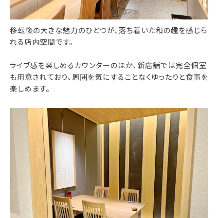
移転後の大きな魅力のひとつが、落ち着いた和の趣を感じら
れる店内空間です。
ライブ感を楽しめるカウンターのほか、新店舗では完全個室
も用意されており、周囲を気にすることなくゆったりと食事を
楽しめます。