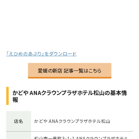
「えひめのあぷり」をダウンロード
愛媛の新店 記事一覧はこちら
かどや ANAクラウンプラザホテル松山の基本情
報
店名
かどや ANAクラウンプラザホテル松山
松山市一番町3-1-1 ANAクラウンプラザホテル