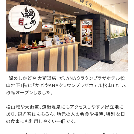
「鯛めしかどや 大街道店」が、ANAクラウンプラザホテル松
山地下1階に「かどやANAクラウンプラザホテル松山」として
移転オープンしました。
松山城や大街道、道後温泉にもアクセスしやすい好立地に
あり、観光客はもちろん、地元の人の会食や接待、特別な日
の食事にも利用しやすい一軒です。