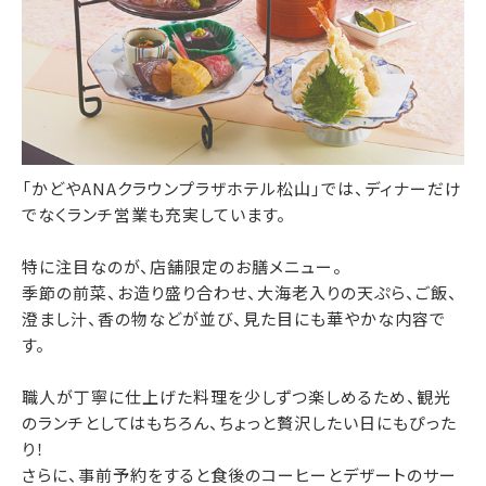
「かどやANAクラウンプラザホテル松山」では、ディナーだけ
でなくランチ営業も充実しています。
特に注目なのが、店舗限定のお膳メニュー。
季節の前菜、お造り盛り合わせ、大海老入りの天ぷら、ご飯、
澄まし汁、香の物などが並び、見た目にも華やかな内容で
す。
職人が丁寧に仕上げた料理を少しずつ楽しめるため、観光
のランチとしてはもちろん、ちょっと贅沢したい日にもぴった
り！
さらに、事前予約をすると食後のコーヒーとデザートのサー