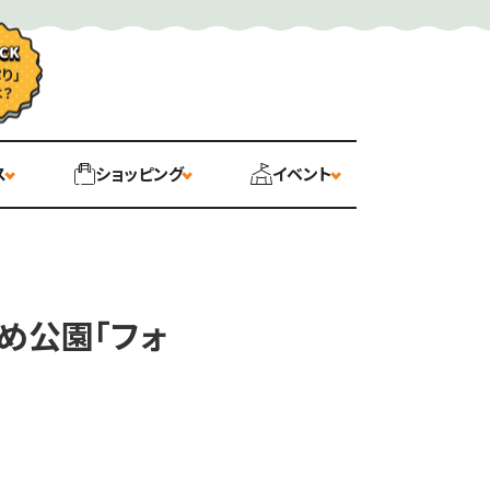
ス
ショッピング
イベント
すめ公園「フォ