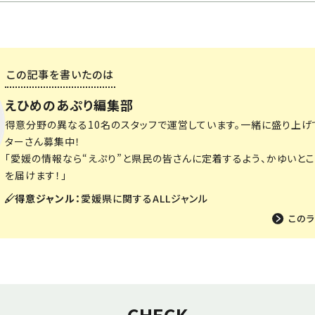
この記事を書いたのは
えひめのあぷり編集部
得意分野の異なる10名のスタッフで運営しています。一緒に盛り上げ
ターさん募集中！
「愛媛の情報なら“えぷり”と県民の皆さんに定着するよう、かゆいと
を届けます！」
得意ジャンル：
愛媛県に関するALLジャンル
CHECK