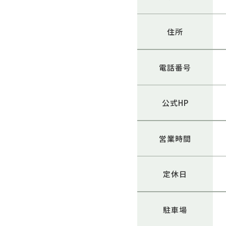
住所
電話番号
公式HP
営業時間
定休日
駐車場