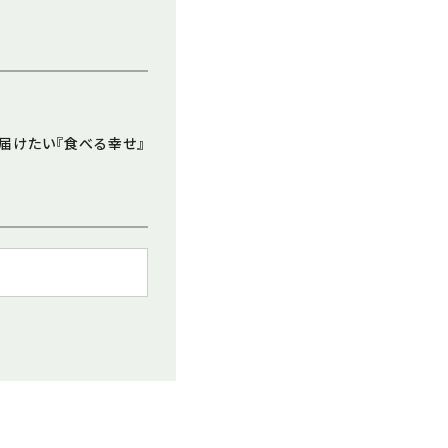
届けたい『食べる幸せ』