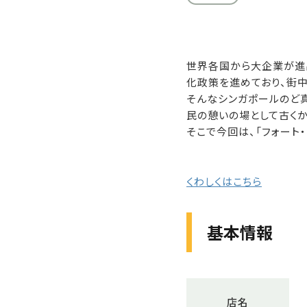
世界各国から大企業が進
化政策を進めており、街
そんなシンガポールのど真ん中
民の憩いの場として古くか
そこで今回は、「フォート
くわしくはこちら
基本情報
店名