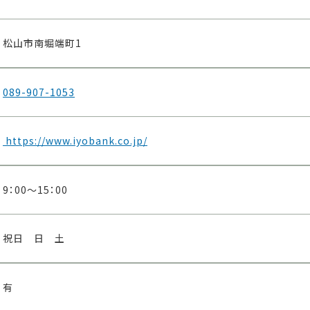
松山市南堀端町1
089-907-1053
https://www.iyobank.co.jp/
9：00～15：00
祝日 日 土
有