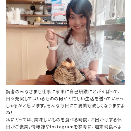
読者のみなさまも仕事に家事に自己研鑽にとがんばって、
日々充実してはいるものの何かと忙しい生活を送っていらっ
しゃるかと思います。そんな毎日にご褒美も欲しくなりますよ
ね！
私にとっては、美味しいものを食べる時間、お出かけする休
日がご褒美。情報誌やInstagramを参考に、週末何食べよ