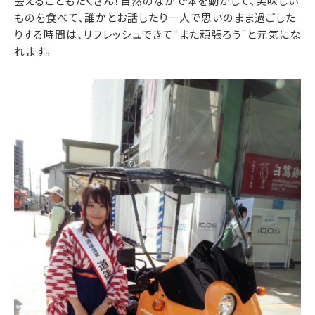
会えることもたくさん！自然のなかで体を動かして、美味しい
ものを食べて、誰かとお話したり一人で思いのまま過ごした
りする時間は、リフレッシュできて“また頑張ろう”と元気にな
れます。