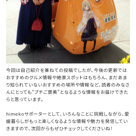
今回は自己紹介を兼ねての投稿でしたが、今後の更新では
おすすめのグルメ情報や絶景スポットはもちろん、まだあま
り知られていないおすすめの場所や情報など、読者のみなさ
んにとっても“プチご褒美”となるような情報をお届けできた
らと思っています。
himekoサポーターとして、いろんなことに挑戦しながら、愛
媛暮らしがもっと楽しくなるような情報や魅力を発信してい
きますので、次回からもぜひチェックしてくださいね！