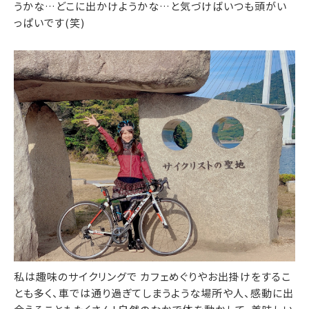
うかな…どこに出かけようかな…と気づけばいつも頭がい
っぱいです(笑)
私は趣味のサイクリングで カフェめぐりやお出掛けをするこ
とも多く、車では通り過ぎてしまうような場所や人、感動に出