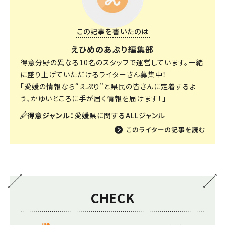
この記事を書いたのは
えひめのあぷり編集部
得意分野の異なる10名のスタッフで運営しています。一緒
に盛り上げていただけるライターさん募集中！
「愛媛の情報なら“えぷり”と県民の皆さんに定着するよ
う、かゆいところに手が届く情報を届けます！」
得意ジャンル：
愛媛県に関するALLジャンル
CHECK