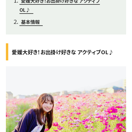
愛媛大好き！お出掛け好きな アクティブ
OL♪
基本情報
愛媛大好き！お出掛け好きな アクティブOL♪