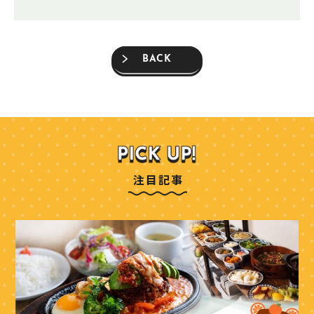
BACK
注目記事