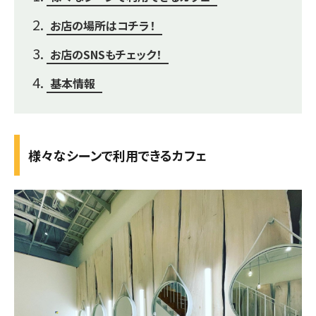
お店の場所はコチラ！
お店のSNSもチェック！
基本情報
様々なシーンで利用できるカフェ