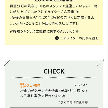
得意分野の異なる10名のスタッフで運営しています。一緒
に盛り上げていただけるライターさん募集中！
「愛媛の情報なら“えぷり”と県民の皆さんに定着するよ
う、かゆいところに手が届く情報を届けます！」
得意ジャンル：
愛媛県に関するALLジャンル
CHECK
カフェ・喫茶
2026.8.6
松山の郊外ランチ大特集！老舗・駐車場あり
＆子連れ家族で行きやすい店
えひめのあぷり編集部