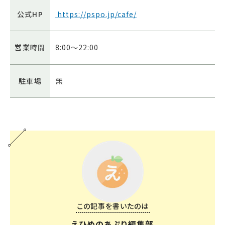
公式HP
https://pspo.jp/cafe/
営業時間
8:00～22:00
駐車場
無
この記事を書いたのは
えひめのあぷり編集部