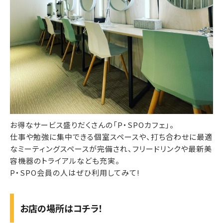
お得なサービス盛りだくさんの「P・SPOカフェ」。
仕事や勉強に集中できる個室スペースや、打ち合わせに最適
なミーティングスペースが完備され、フリードリンクや最新美
容機器のトライアルなども充実。
P・SPO会員の人はぜひ利用してみて!
お店の場所はコチラ！