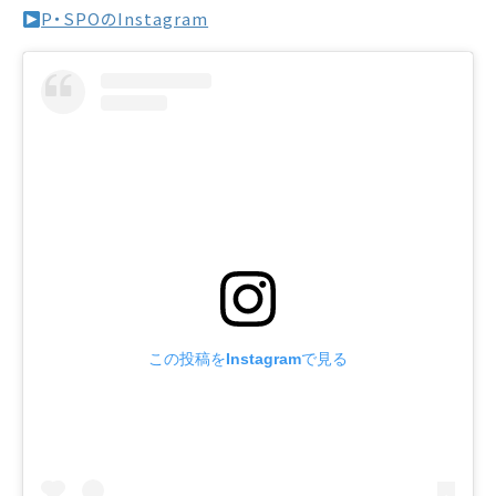
P・SPOのInstagram
この投稿をInstagramで見る