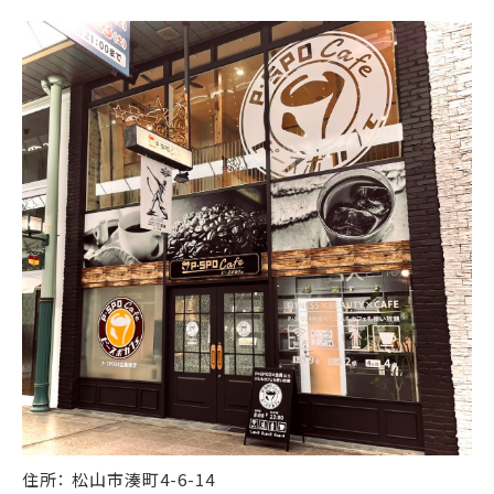
住所： 松山市湊町4-6-14