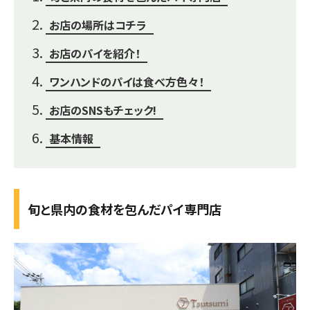
お店の場所はコチラ
お店のパイを紹介！
ワンハンドのパイは食べ方色々！
お店のSNSもチェック!
基本情報
旬と県内の食材を包んだパイ専門店