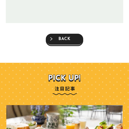
BACK
注目記事