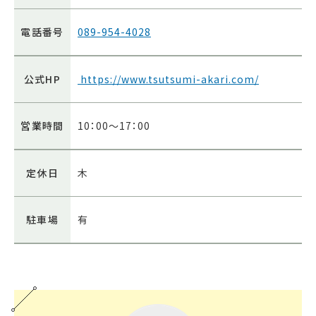
電話番号
089-954-4028
公式HP
https://www.tsutsumi-akari.com/
営業時間
10：00～17：00
定休日
木
駐車場
有