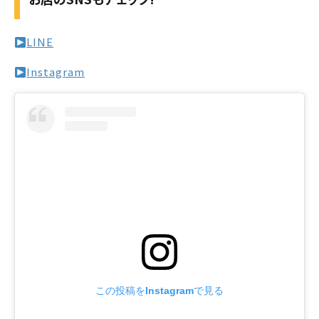
LINE
Instagram
この投稿をInstagramで見る