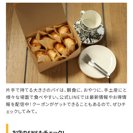
片手で持てる大きさのパイは、朝食に、おやつに、手土産にと
様々な場面で食べやすい。公式LINEでは最新情報やお得情
報を配信中！クーポンがゲットできることもあるので、ぜひチ
ェックしてみて。
お店のSNSもチェック!