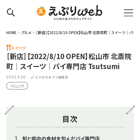
HOME
>
グルメ
>
［新店］【2022/8/10 OPEN】松山市 北斎院町｜スイーツ｜パイ専門店
スイーツ
［新店］【2022/8/10 OPEN】松山市 北斎院
町｜スイーツ｜パイ専門店 Tsutsumi
えひめのあぷり編集部
2022.8.20
#松山市
目次
旬と県内の食材を包んだパイ専門店