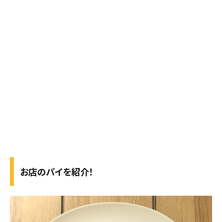
お店のパイを紹介！