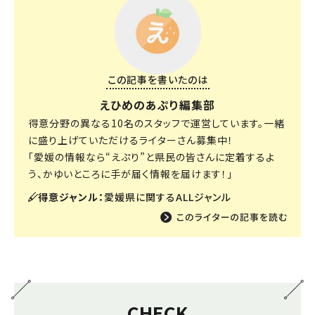
この記事を書いたのは
えひめのあぷり編集部
得意分野の異なる10名のスタッフで運営しています。一緒
に盛り上げていただけるライターさん募集中！
「愛媛の情報なら“えぷり”と県民の皆さんに定着するよ
う、かゆいところに手が届く情報を届けます！」
得意ジャンル：
愛媛県に関するALLジャンル
CHECK