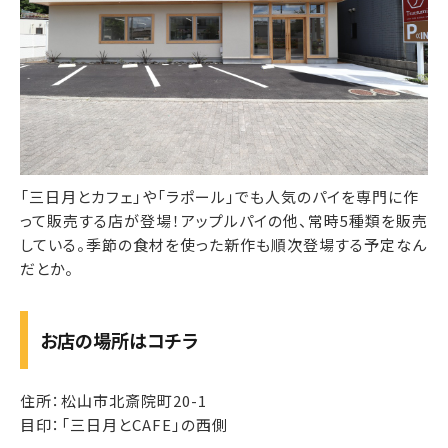
「三日月とカフェ」や「ラポール」でも人気のパイを専門に作
って販売する店が登場！アップルパイの他、常時5種類を販売
している。季節の食材を使った新作も順次登場する予定なん
だとか。
お店の場所はコチラ
住所：松山市北斎院町20-1
目印：「三日月とCAFE」の西側