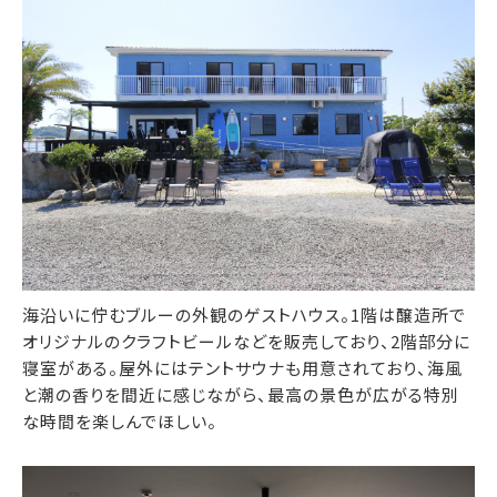
海沿いに佇むブルーの外観のゲストハウス。1階は醸造所で
オリジナルのクラフトビールなどを販売しており、2階部分に
寝室がある。屋外にはテントサウナも用意されており、海風
と潮の香りを間近に感じながら、最高の景色が広がる特別
な時間を楽しんでほしい。