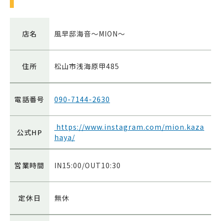
店名
風早邸海音～MION～
住所
松山市浅海原甲485
電話番号
090-7144-2630
https://www.instagram.com/mion.kaza
公式HP
haya/
営業時間
IN15:00/OUT10:30
定休日
無休