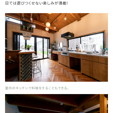
日では遊びつくせない楽しみが満載!
室内のキッチンで料理をすることもできる。