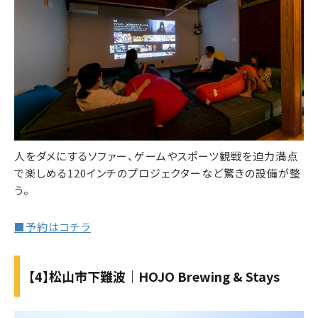
人をダメにするソファー、ゲームやスポーツ観戦を迫力満点
で楽しめる120インチのプロジェクターなど驚きの設備が整
う。
■予約はコチラ
【4】松山市下難波｜HOJO Brewing & Stays