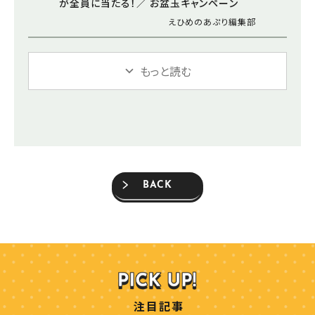
が全員に当たる！／ お盆玉キャンペーン
えひめのあぷり編集部
もっと読む
BACK
注目記事