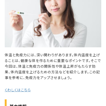
体温と免疫力には、深い関わりがあります。体内温度を上げ
ることは、健康な体を作るために重要なポイントです。そこで
今回は、体温と免疫力の関係性や体温上昇がもたらす効
果、体内温度を上げるための方法などを紹介します。この記
事を参考に、免疫力をアップさせましょう。
くわしくはこちら