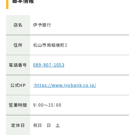
基本情報
店名
伊予銀行
住所
松山市南堀端町1
電話番号
089-907-1053
公式HP
https://www.iyobank.co.jp/
営業時間
9：00～15：00
定休日
祝日 日 土