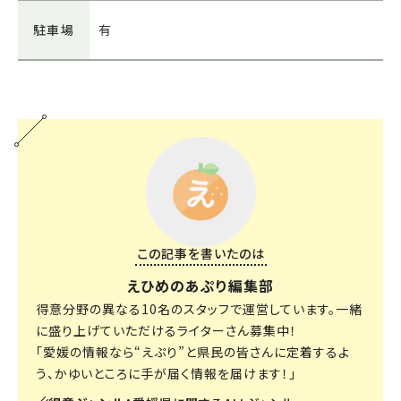
駐車場
有
この記事を書いたのは
えひめのあぷり編集部
得意分野の異なる10名のスタッフで運営しています。一緒
に盛り上げていただけるライターさん募集中！
「愛媛の情報なら“えぷり”と県民の皆さんに定着するよ
う、かゆいところに手が届く情報を届けます！」