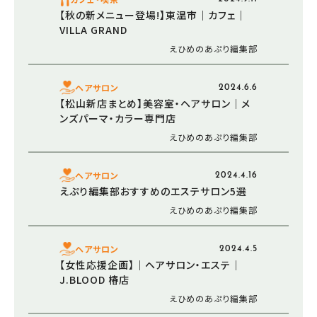
【秋の新メニュー登場!】東温市｜カフェ｜
VILLA GRAND
えひめのあぷり編集部
ヘアサロン
2024.6.6
【松山新店まとめ】美容室・ヘアサロン｜メ
ンズパーマ・カラー専門店
えひめのあぷり編集部
ヘアサロン
2024.4.16
えぷり編集部おすすめのエステサロン5選
えひめのあぷり編集部
ヘアサロン
2024.4.5
【女性応援企画】｜ヘアサロン・エステ｜
J.BLOOD 椿店
えひめのあぷり編集部