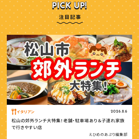
注目記事
イタリアン
2026.8.6
松山の郊外ランチ大特集！老舗・駐車場あり＆子連れ家族
で行きやすい店
えひめのあぷり編集部