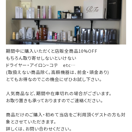
期間中に購入いただくと店販全商品10%OFF
もちろん取り寄せしないといけない
ドライヤー・アイロン・コテ etc…
(取扱えない商品除く。高額機器は、前金・頭金あり)
とてもお得なのでこの機会にぜひお試し下さい。
人気商品など、期間中在庫切れの場合がございます。
お取り置きも承っておりますのでご連絡ください。
商品だけのご購入・初めて当店をご利用頂くゲストの方も対
象とさせていただきます。
詳しくは、お問い合わせください。