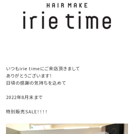
いつもirie timeにご来店頂きまして
ありがとうございます！
日頃の感謝の気持ちを込めて
2022年8月末まで
特別販売SALE！！！！