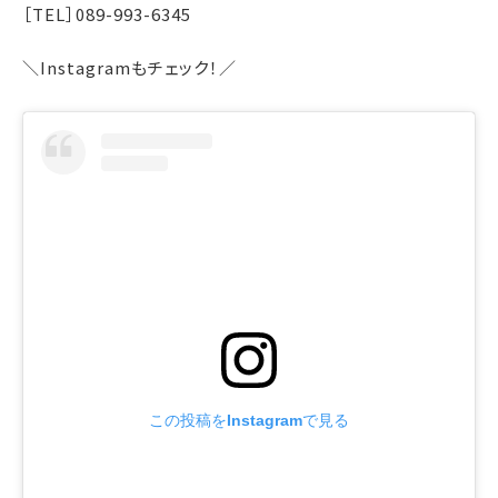
［TEL］089-993-6345
＼Instagramもチェック！／
この投稿をInstagramで見る