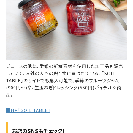
ジュースの他に、愛媛の新鮮素材を使用した加工品も販売
していて、県外の人への贈り物に喜ばれている。「SOIL
TABLE」のサイトでも購入可能で、季節のフルーツジャム
(900円～)や、生玉ねぎドレッシング(550円)がイチオシ商
品。
■HP「SOIL TABLE」
お店のSNSもチェック!