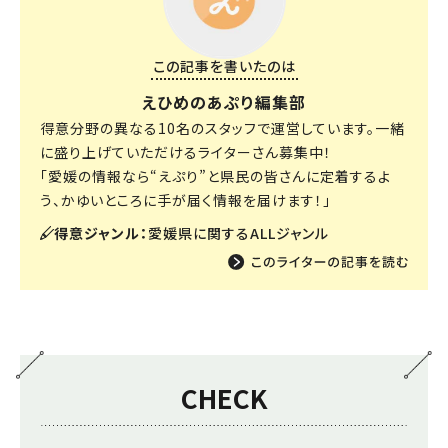
この記事を書いたのは
えひめのあぷり編集部
得意分野の異なる10名のスタッフで運営しています。一緒
に盛り上げていただけるライターさん募集中！
「愛媛の情報なら“えぷり”と県民の皆さんに定着するよ
う、かゆいところに手が届く情報を届けます！」
得意ジャンル：
愛媛県に関するALLジャンル
CHECK