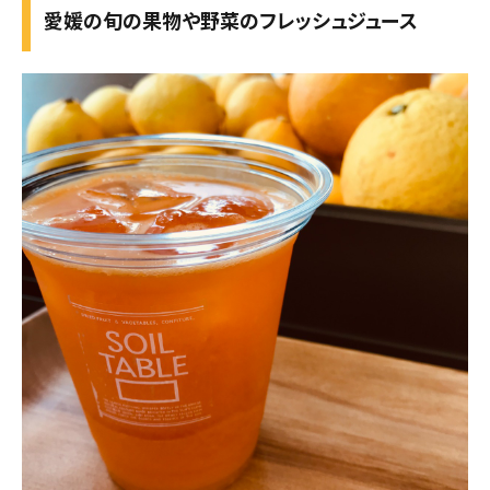
愛媛の旬の果物や野菜のフレッシュジュース