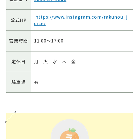
https://www.instagram.com/rakunou_j
公式HP
uice/
営業時間
11:00～17:00
定休日
月 火 水 木 金
駐車場
有