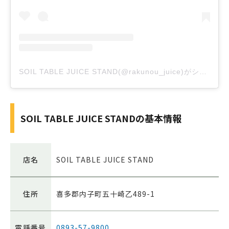
SOIL TABLE JUICE STAND(@rakunou_juice)がシェアした投稿
SOIL TABLE JUICE STANDの基本情報
店名
SOIL TABLE JUICE STAND
住所
喜多郡内子町五十崎乙489-1
電話番号
0893-57-9800