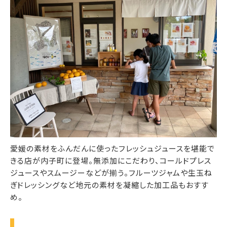
愛媛の素材をふんだんに使ったフレッシュジュースを堪能で
きる店が内子町に登場。無添加にこだわり、コールドプレス
ジュースやスムージーなどが揃う。フルーツジャムや生玉ね
ぎドレッシングなど地元の素材を凝縮した加工品もおすす
め。