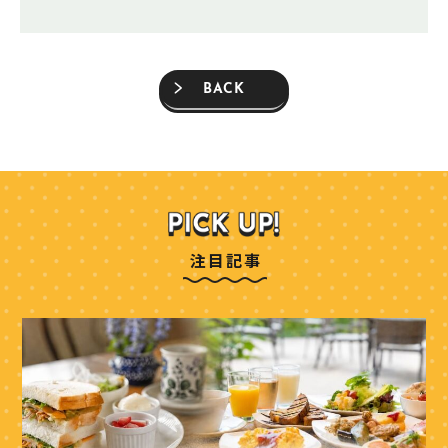
BACK
注目記事