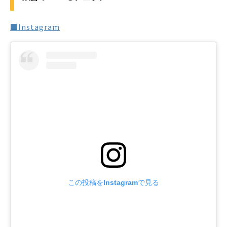
■Instagram
この投稿をInstagramで見る