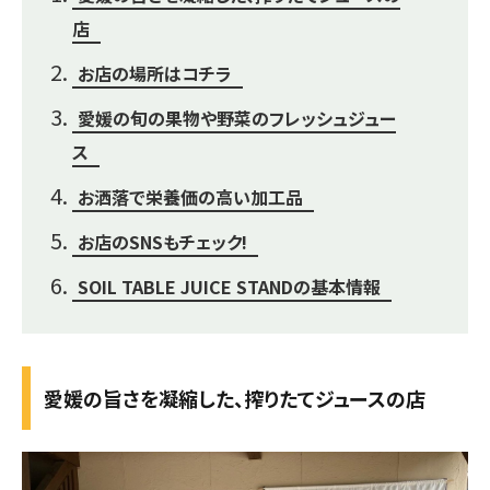
店
お店の場所はコチラ
愛媛の旬の果物や野菜のフレッシュジュー
ス
お洒落で栄養価の高い加工品
お店のSNSもチェック!
SOIL TABLE JUICE STANDの基本情報
愛媛の旨さを凝縮した、搾りたてジュースの店