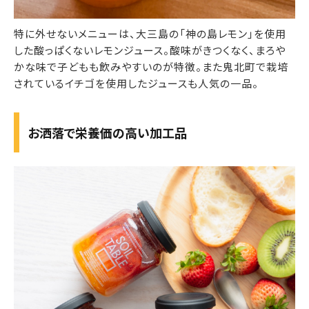
特に外せないメニューは、大三島の「神の島レモン」を使用
した酸っぱくないレモンジュース。酸味がきつくなく、まろや
かな味で子どもも飲みやすいのが特徴。また鬼北町で栽培
されているイチゴを使用したジュースも人気の一品。
お洒落で栄養価の高い加工品