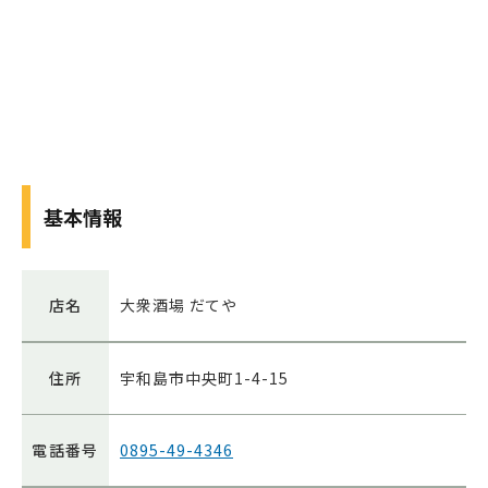
基本情報
店名
大衆酒場 だてや
住所
宇和島市中央町1-4-15
電話番号
0895-49-4346