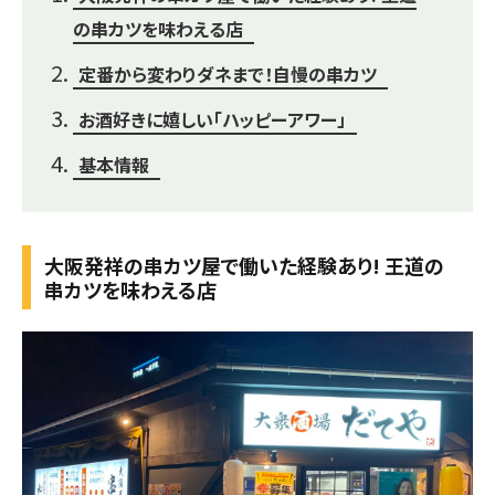
の串カツを味わえる店
定番から変わりダネまで！自慢の串カツ
お酒好きに嬉しい「ハッピーアワー」
基本情報
大阪発祥の串カツ屋で働いた経験あり! 王道の
串カツを味わえる店