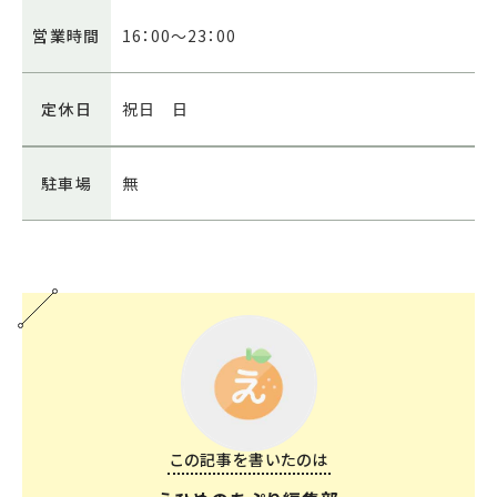
営業時間
16：00～23：00
定休日
祝日 日
駐車場
無
この記事を書いたのは