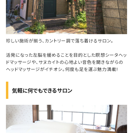
珍しい施術が揃う、カントリー調で落ち着けるサロン。
活発になった左脳を緩めることを目的とした瞑想シータヘッ
ドマッサージや、サヌカイトの心地よい音色を聞きながらの
ヘッドマッサージがイチオシ。何度も足を運ぶ魅力満載!
気軽に何でもできるサロン