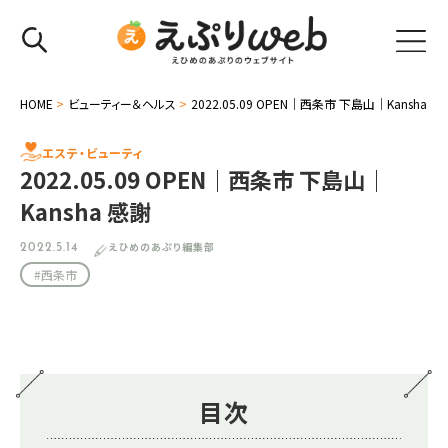
HOME
>
ビューティー＆ヘルス
>
2022.05.09 OPEN｜西条市 下島山｜Kansha 感
エステ・ビューティ
2022.05.09 OPEN｜西条市 下島山｜
Kansha 感謝
えひめのあぷり編集部
2022.5.14
#西条市
目次