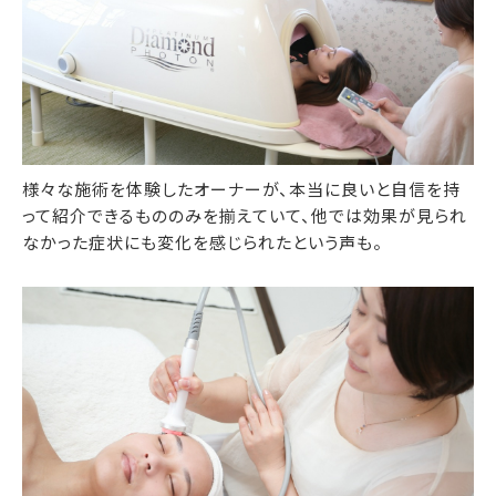
様々な施術を体験したオーナーが、本当に良いと自信を持
って紹介できるもののみを揃えていて、他では効果が見られ
なかった症状にも変化を感じられたという声も。