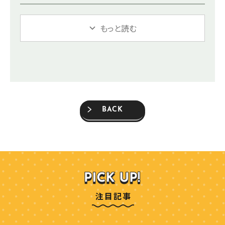
ニュー）
もっと読む
BACK
注目記事