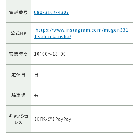
電話番号
080-3167-4307
https://www.instagram.com/mugen331
公式HP
1.salon.kansha/
営業時間
10：00～18：00
定休日
日
駐車場
有
キャッシュ
【QR決済】PayPay
レス