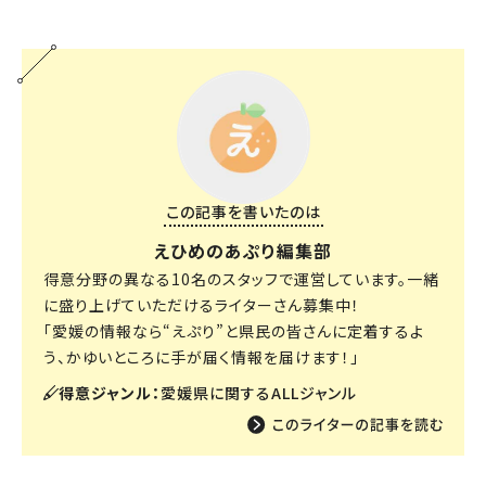
この記事を書いたのは
えひめのあぷり編集部
得意分野の異なる10名のスタッフで運営しています。一緒
に盛り上げていただけるライターさん募集中！
「愛媛の情報なら“えぷり”と県民の皆さんに定着するよ
う、かゆいところに手が届く情報を届けます！」
得意ジャンル：
愛媛県に関するALLジャンル