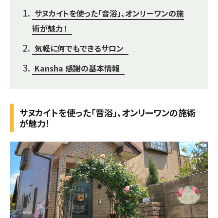
サヌカイトを使った「音浴」、オンリーワンの施
術が魅力！
気軽に何でもできるサロン
Kansha 感謝の基本情報
サヌカイトを使った「音浴」、オンリーワンの施術
が魅力！