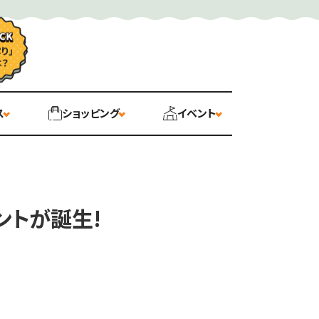
ス
ショッピング
イベント
ントが誕生!