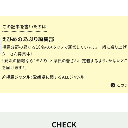
この記事を書いたのは
えひめのあぷり編集部
得意分野の異なる10名のスタッフで運営しています。一緒に盛り上げ
ターさん募集中！
「愛媛の情報なら“えぷり”と県民の皆さんに定着するよう、かゆいと
を届けます！」
得意ジャンル：
愛媛県に関するALLジャンル
CHECK