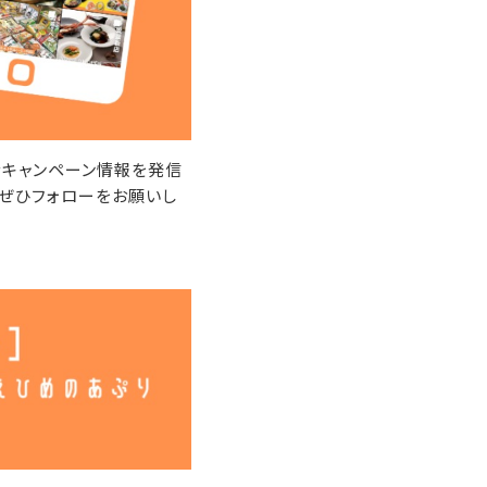
なキャンペーン情報を発信
 ぜひフォローをお願いし