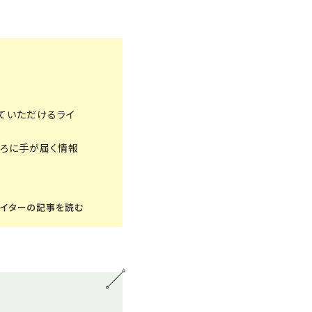
ていただけるライ
ころに手が届く情報