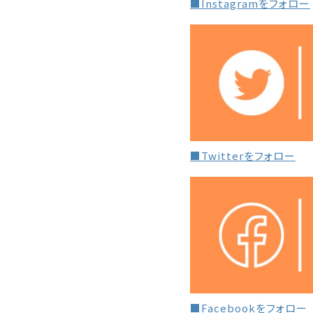
■Instagramをフォロー
■Twitterをフォロー
■Facebookをフォロー