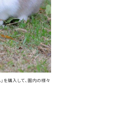
ん」を購入して、園内の様々