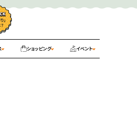
ス
ショッピング
イベント