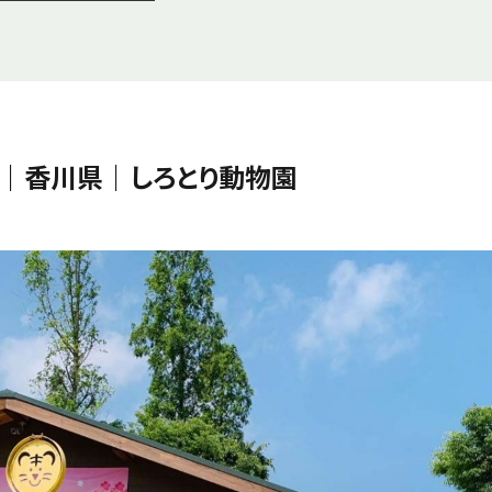
｜香川県｜しろとり動物園