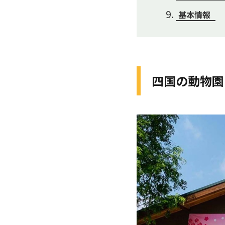
基本情報
四国の動物園