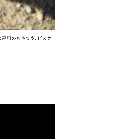
ヌ専用のおやつや、ビスケ