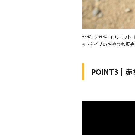
ヤギ、ウサギ、モルモット
ットタイプのおやつも販売
POINT3｜