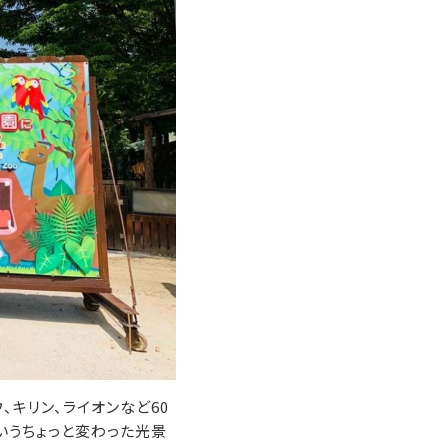
、キリン、ライオンなど60
いうちょっと変わった光景