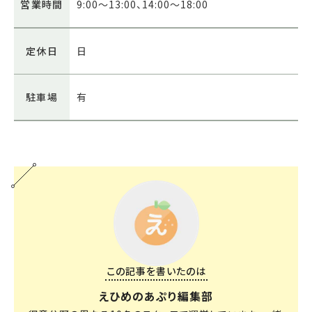
営業時間
9:00～13:00、14:00～18:00
定休日
日
駐車場
有
この記事を書いたのは
えひめのあぷり編集部