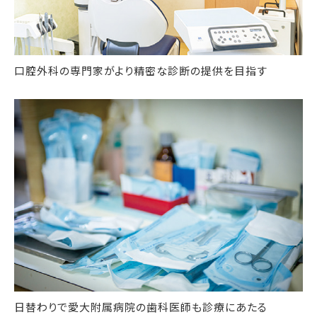
口腔外科の専門家がより精密な診断の提供を目指す
日替わりで愛大附属病院の歯科医師も診療にあたる