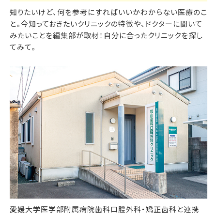
知りたいけど、何を参考にすればいいかわからない医療のこ
と。今知っておきたいクリニックの特徴や、ドクターに聞いて
みたいことを編集部が取材！自分に合ったクリニックを探し
てみて。
愛媛大学医学部附属病院歯科口腔外科・矯正歯科と連携