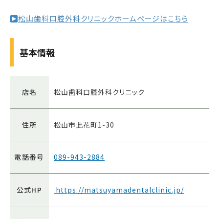
松山歯科口腔外科クリニックホームページはこちら
基本情報
店名
松山歯科口腔外科クリニック
住所
松山市此花町1-30
電話番号
089-943-2884
公式HP
https://matsuyamadentalclinic.jp/