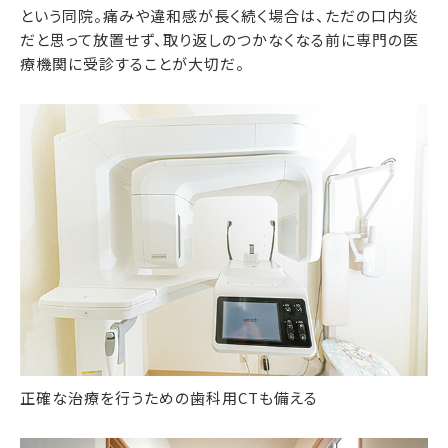
という同院。痛みや違和感が長く続く場合は、ただの口内炎
だと思って放置せず、取り返しのつかなくなる前に専門の医
療機関に受診することが大切だ。
正確な治療を行うための歯科用CTも備える