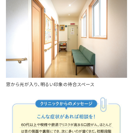
窓から光が入り、明るい印象の待合スペース