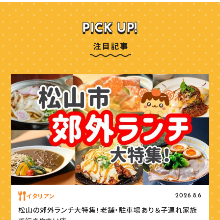
注目記事
イタリアン
2026.8.6
松山の郊外ランチ大特集！老舗・駐車場あり＆子連れ家族