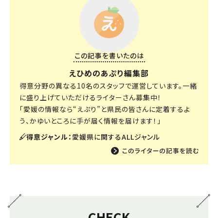
この記事を書いたのは
えひめのあぷり編集部
得意分野の異なる10名のスタッフで運営しています。一緒
に盛り上げていただけるライターさん募集中！
「愛媛の情報なら“えぷり”と県民の皆さんに定着するよ
う、かゆいところに手が届く情報を届けます！」
得意ジャンル：
愛媛県に関するALLジャンル
CHECK