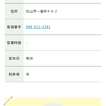
住所
松山市一番町4-4-2
電話番号
089-912-2241
営業時間
-
定休日
無休
駐車場
有