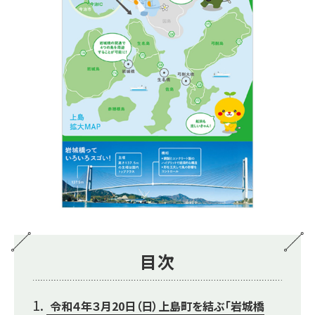
目次
令和４年３月20日（日）上島町を結ぶ「岩城橋