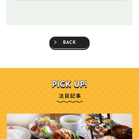
BACK
注目記事