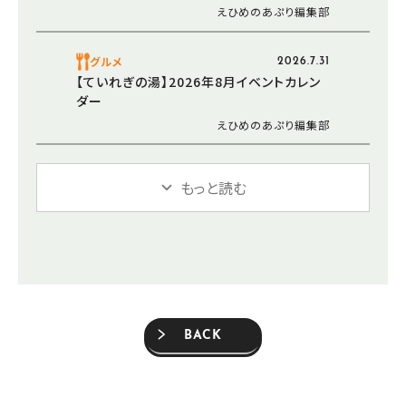
えひめのあぷり編集部
グルメ
2026.7.31
【ていれぎの湯】2026年8月イベントカレン
ダー
えひめのあぷり編集部
もっと読む
BACK