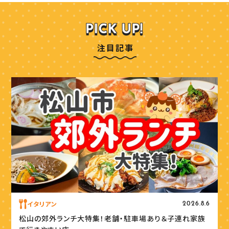
注目記事
イタリアン
2026.8.6
松山の郊外ランチ大特集！老舗・駐車場あり＆子連れ家族