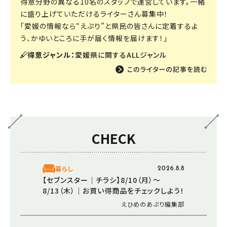
得意分野の異なる10名のスタッフで運営しています。一緒
に盛り上げていただけるライターさん募集中！
「愛媛の情報なら“えぷり”と県民の皆さんに定着するよ
う、かゆいところに手が届く情報を届けます！」
得意ジャンル：
愛媛県に関するALLジャンル
CHECK
暮らし
2026.8.8
【セブンスター│チラシ】8/10（月）～
8/13（木）｜お買い得商品をチェックしよう！
えひめのあぷり編集部