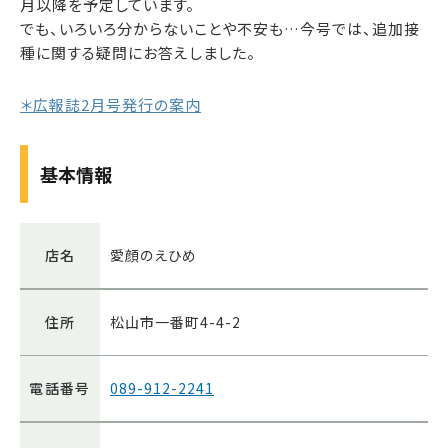
月以降を予定しています。
でも、いろいろ分からないことや不安も…今号では、追加接
種に関する疑問にお答えしました。
＊広報誌2月号発行の案内
基本情報
店名
愛顔のえひめ
住所
松山市一番町4-4-2
電話番号
089-912-2241