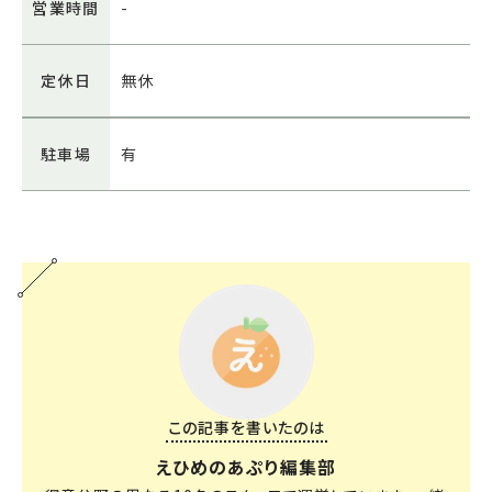
営業時間
-
定休日
無休
駐車場
有
この記事を書いたのは
えひめのあぷり編集部