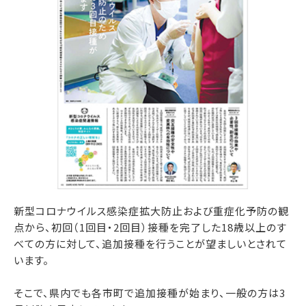
新型コロナウイルス感染症拡大防止および重症化予防の観
点から、初回（1回目・2回目）接種を完了した18歳以上のす
べての方に対して、追加接種を行うことが望ましいとされて
います。
そこで、県内でも各市町で追加接種が始まり、一般の方は3