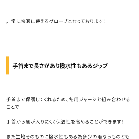
非常に快適に使えるグローブとなっております！
手首まで長さがあり撥水性もあるジップ
手首まで保護してくれるため、冬用ジャージと組み合わせる
ことで
手首から風が入りにくく保温性を高めることができます！
また生地そのものに撥水性もある為多少の雨ならものとも