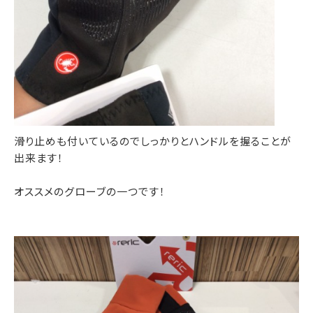
滑り止めも付いているのでしっかりとハンドルを握ることが
出来ます！
オススメのグローブの一つです！