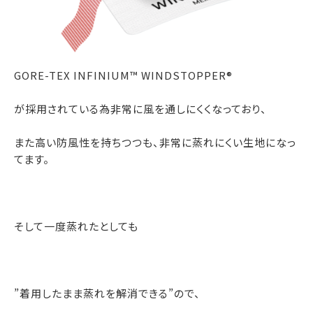
GORE-TEX INFINIUM™ WINDSTOPPER®
が採用されている為非常に風を通しにくくなっており、
また高い防風性を持ちつつも、非常に蒸れにくい生地になっ
てます。
そして一度蒸れたとしても
”着用したまま蒸れを解消できる”ので、