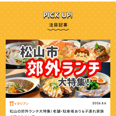
注目記事
イタリアン
2026.8.6
松山の郊外ランチ大特集！老舗・駐車場あり＆子連れ家族