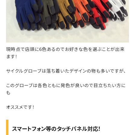
現時点で店頭に6色あるのでお好きな色を選ぶことが出来
ます！
サイクルグローブは落ち着いたデザインの物も多いですが、
このグローブは各色ともに発色が良いので目立ちたい方に
も
オススメです！
スマートフォン等のタッチパネル対応！