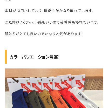
素材が採用されており、機能性がかなり優れています。
また伸びよくフィット感もいいので装着感も優れています。
肌触りがとても良いのでかなり人気があります！
カラーバリエーション豊富！