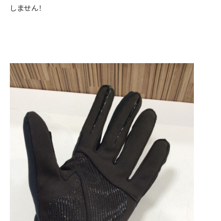
しません！