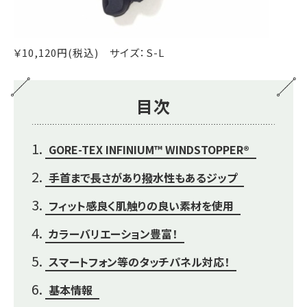
￥10,120円(税込) サイズ：S-L
目次
GORE-TEX INFINIUM™ WINDSTOPPER®
手首まで長さがあり撥水性もあるジップ
フィット感良く肌触りの良い素材を使用
カラーバリエーション豊富！
スマートフォン等のタッチパネル対応！
基本情報