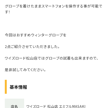
グローブを着けたままスマートフォンを操作する事が可能で
す！
今回はおすすめウィンターグローブを
2点ご紹介させていただきました。
ワイズロード松山店ではグローブの試着も出来ますので、
是非試してみてください。
基本情報
店名
ワイズロード 松山店 エミフルMASAKI