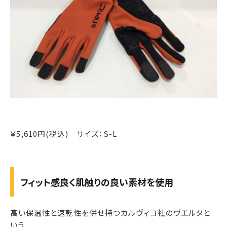
￥5,610円(税込) サイズ：S-L
フィット感良く肌触りの良い素材を使用
高い保温性と速乾性を併せ持つカルヴィコ社のヴエルタと
いう