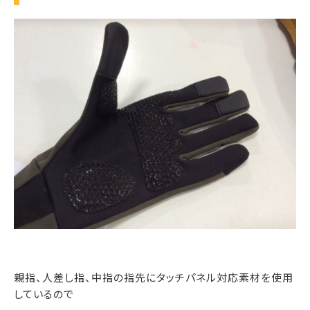
親指、人差し指、中指の指先にタッチパネル対応素材を使用
しているので