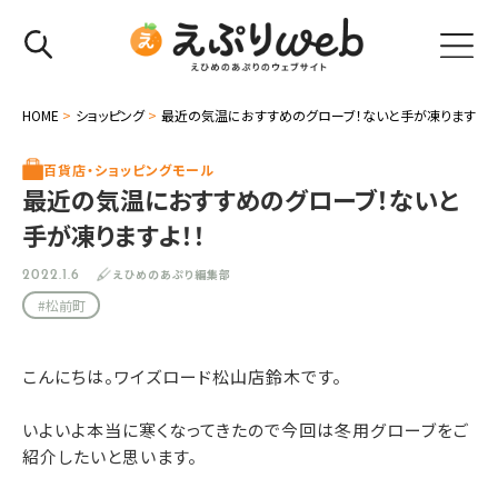
HOME
>
ショッピング
>
最近の気温におすすめのグローブ！ないと手が凍りますよ！
百貨店・ショッピングモール
最近の気温におすすめのグローブ！ないと
手が凍りますよ！！
えひめのあぷり編集部
2022.1.6
#松前町
こんにちは。ワイズロード松山店鈴木です。
いよいよ本当に寒くなってきたので今回は冬用グローブをご
紹介したいと思います。