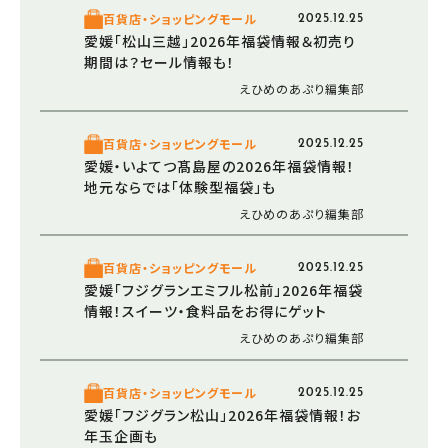
百貨店・ショッピングモール
2025.12.25
愛媛「松山三越」2026年福袋情報＆初売り
期間は？セール情報も！
えひめのあぷり編集部
百貨店・ショッピングモール
2025.12.25
愛媛・いよてつ髙島屋の2026年福袋情報！
地元ならでは「体験型福袋」も
えひめのあぷり編集部
百貨店・ショッピングモール
2025.12.25
愛媛「フジグランエミフル松前」2026年福袋
情報！スイーツ・食料品をお得にゲット
えひめのあぷり編集部
百貨店・ショッピングモール
2025.12.25
愛媛「フジグラン松山」2026年福袋情報！お
年玉企画も