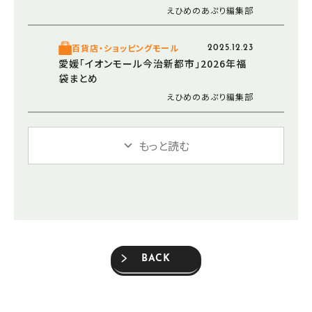
えひめのあぷり編集部
百貨店・ショッピングモール
2025.12.23
愛媛「イオンモール今治新都市」2026年福
袋まとめ
えひめのあぷり編集部
もっと読む
BACK