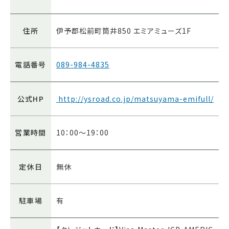
住所
伊予郡松前町筒井850 エミアミューズ1F
電話番号
089-984-4835
公式HP
http://ysroad.co.jp/matsuyama-emifull/
営業時間
10：00～19：00
定休日
無休
駐車場
有