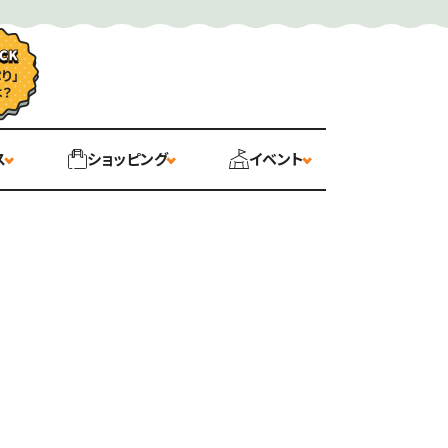
ス
ショッピング
イベント