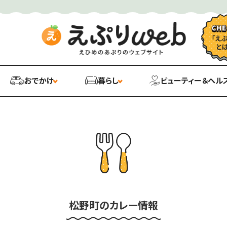
おでかけ
暮らし
ビューティー＆ヘル
松野町のカレー情報