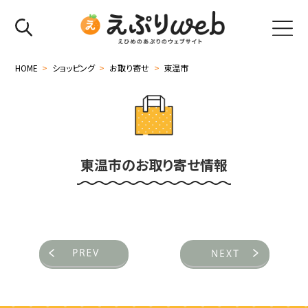
HOME
>
ショッピング
>
お取り寄せ
>
東温市
東温市のお取り寄せ情報