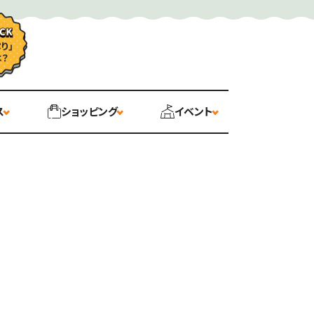
ス
ショッピング
イベント