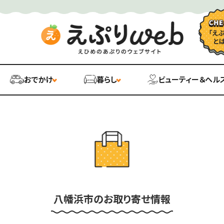
おでかけ
暮らし
ビューティー＆ヘル
八幡浜市のお取り寄せ情報